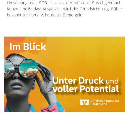
Umsetzung des SGB II – so der offizielle Sprachgebrauch.
Konkret heißt das: Ausgezahlt wird die Grundsicherung, früher
bekannt als Hartz IV, heute als Bürgergeld.