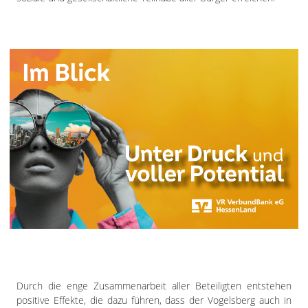
Durch die enge Zusammenarbeit aller Beteiligten entstehen
positive Effekte, die dazu führen, dass der Vogelsberg auch in