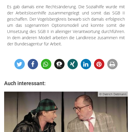
Es gab damals eine Rechtsänderung. Die Sozialhilfe wurde mit
der Arbeitslosenhilfe zusammengelegt und somit das SGB II
geschaffen. Der Vogelsbergkreis bewarb sich damals erfolgreich
um das sogenannten Optionsmodell und konnte somit die
Umsetzung des SGB II in alleiniger Verantwortung durchführen.
In dem anderen Modell arbeiten die Landkreise zusammen mit
der Bundesagentur für Arbeit.
Auch interessant:
© Dietrich Dettmann