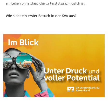
ein Leben ohne staatliche Unterstützung möglich ist.
Wie sieht ein erster Besuch in der KVA aus?