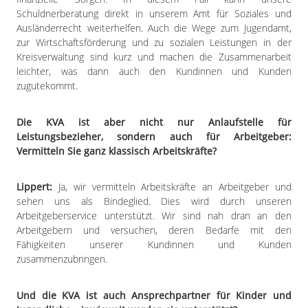
Schuldnerberatung direkt in unserem Amt für Soziales und
Ausländerrecht weiterhelfen. Auch die Wege zum Jugendamt,
zur Wirtschaftsförderung und zu sozialen Leistungen in der
Kreisverwaltung sind kurz und machen die Zusammenarbeit
leichter, was dann auch den Kundinnen und Kunden
zugutekommt.
Die KVA ist aber nicht nur Anlaufstelle für
Leistungsbezieher, sondern auch für Arbeitgeber:
Vermitteln Sie ganz klassisch Arbeitskräfte?
Lippert:
Ja, wir vermitteln Arbeitskräfte an Arbeitgeber und
sehen uns als Bindeglied. Dies wird durch unseren
Arbeitgeberservice unterstützt. Wir sind nah dran an den
Arbeitgebern und versuchen, deren Bedarfe mit den
Fähigkeiten unserer Kundinnen und Kunden
zusammenzubringen.
Und die KVA ist auch Ansprechpartner für Kinder und