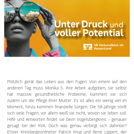
Impressum
Datenschutzerklärung
Plötzlich gerät das Leben aus den Fugen: Von einem auf den
anderen Tag muss Monika S. ihre Arbeit aufgeben, sie selbst
hat massive gesundheitliche Probleme, kümmert sie sich
zudem um die Pflege ihrer Mutter. Es ist alles ein wenig viel im
Moment, hinzu kommen finanzielle Sorgen. Die 58-Jährige stellt
sich viele Fragen, vor allem weiß sie nicht, wovon sie leben soll.
Hilfe und Antworten findet sie beim Vogelsbergkreis – genauer
gesagt bei der KVA. Doch was genau verbirgt sich dahinter?
Erster Kreisbeigeordneter Patrick Krug und Rene Lippert, der