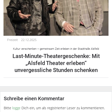
Freizeit
22.12.2025
Kultur verschenken – gemeinsam Zeit erleben in der Stadthalle Alsfeld
Last-Minute-Theatergeschenke: Mit
„Alsfeld Theater erleben“
unvergessliche Stunden schenken
Schreibe einen Kommentar
Bitte
logge
Dich ein, um als registrierter Leser zu kommentieren.