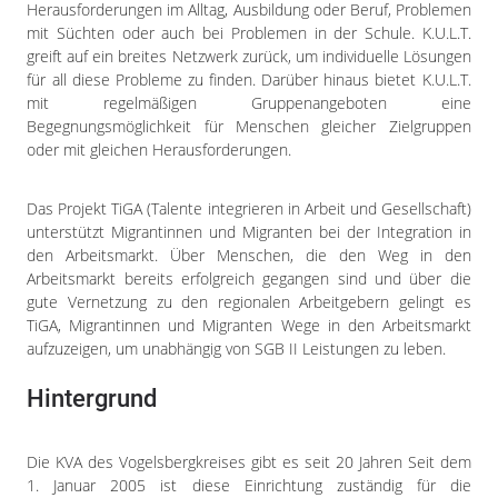
Herausforderungen im Alltag, Ausbildung oder Beruf, Problemen
mit Süchten oder auch bei Problemen in der Schule. K.U.L.T.
greift auf ein breites Netzwerk zurück, um individuelle Lösungen
für all diese Probleme zu finden. Darüber hinaus bietet K.U.L.T.
mit regelmäßigen Gruppenangeboten eine
Begegnungsmöglichkeit für Menschen gleicher Zielgruppen
oder mit gleichen Herausforderungen.
Das Projekt TiGA (Talente integrieren in Arbeit und Gesellschaft)
unterstützt Migrantinnen und Migranten bei der Integration in
den Arbeitsmarkt. Über Menschen, die den Weg in den
Arbeitsmarkt bereits erfolgreich gegangen sind und über die
gute Vernetzung zu den regionalen Arbeitgebern gelingt es
TiGA, Migrantinnen und Migranten Wege in den Arbeitsmarkt
aufzuzeigen, um unabhängig von SGB II Leistungen zu leben.
Hintergrund
Die KVA des Vogelsbergkreises gibt es seit 20 Jahren Seit dem
1. Januar 2005 ist diese Einrichtung zuständig für die