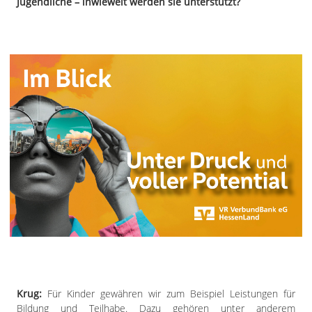
Jugendliche – inwieweit werden sie unterstützt?
Krug:
Für Kinder gewähren wir zum Beispiel Leistungen für
Bildung und Teilhabe. Dazu gehören unter anderem