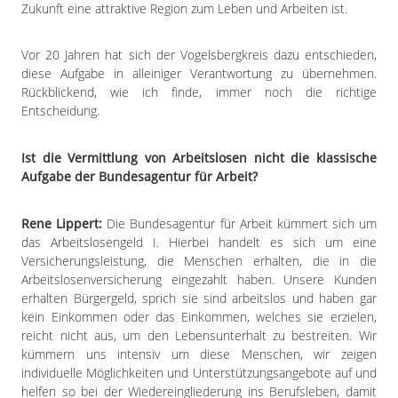
Zukunft eine attraktive Region zum Leben und Arbeiten ist.
Vor 20 Jahren hat sich der Vogelsbergkreis dazu entschieden,
diese Aufgabe in alleiniger Verantwortung zu übernehmen.
Rückblickend, wie ich finde, immer noch die richtige
Entscheidung.
Ist die Vermittlung von Arbeitslosen nicht die klassische
Aufgabe der Bundesagentur für Arbeit?
Rene Lippert:
Die Bundesagentur für Arbeit kümmert sich um
das Arbeitslosengeld I. Hierbei handelt es sich um eine
Versicherungsleistung, die Menschen erhalten, die in die
Arbeitslosenversicherung eingezahlt haben. Unsere Kunden
erhalten Bürgergeld, sprich sie sind arbeitslos und haben gar
kein Einkommen oder das Einkommen, welches sie erzielen,
reicht nicht aus, um den Lebensunterhalt zu bestreiten. Wir
kümmern uns intensiv um diese Menschen, wir zeigen
individuelle Möglichkeiten und Unterstützungsangebote auf und
helfen so bei der Wiedereingliederung ins Berufsleben, damit