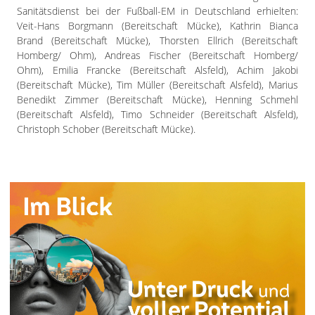
Sanitätsdienst bei der Fußball-EM in Deutschland erhielten:
Veit-Hans Borgmann (Bereitschaft Mücke), Kathrin Bianca
Brand (Bereitschaft Mücke), Thorsten Ellrich (Bereitschaft
Homberg/ Ohm), Andreas Fischer (Bereitschaft Homberg/
Ohm), Emilia Francke (Bereitschaft Alsfeld), Achim Jakobi
(Bereitschaft Mücke), Tim Müller (Bereitschaft Alsfeld), Marius
Benedikt Zimmer (Bereitschaft Mücke), Henning Schmehl
(Bereitschaft Alsfeld), Timo Schneider (Bereitschaft Alsfeld),
Christoph Schober (Bereitschaft Mücke).