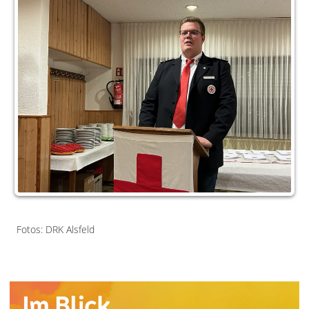
Fotos: DRK Alsfeld