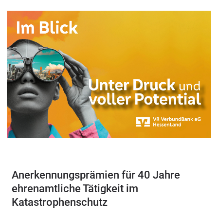
Anerkennungsprämien für 40 Jahre
ehrenamtliche Tätigkeit im
Katastrophenschutz