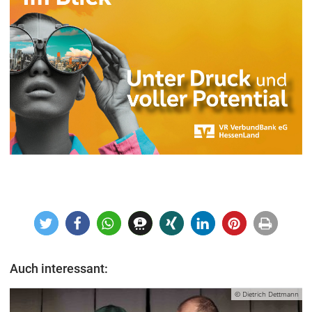
Auch interessant:
© Dietrich Dettmann