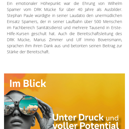
Ein emotionaler Höhepunkt war die Ehrung von Wilhelm
Spamer vom DRK Mücke für über 40 Jahre als Ausbilder.
Stephan Paule würdigte in seiner Laudatio den unermüdlichen
Einsatz Spamers, der in seiner Laufbahn über 500 Menschen
im Fachbereich Sanitätsdienst und mehrere Tausend in Erste-
Hilfe-Kursen geschult hat. Auch die Bereitschaftsleitung des
DRK Mücke, Marius Zimmer und Ulf Immo Bovensmann,
sprachen ihm ihren Dank aus und betonten seinen Beitrag zur
Stärke der Bereitschaft.