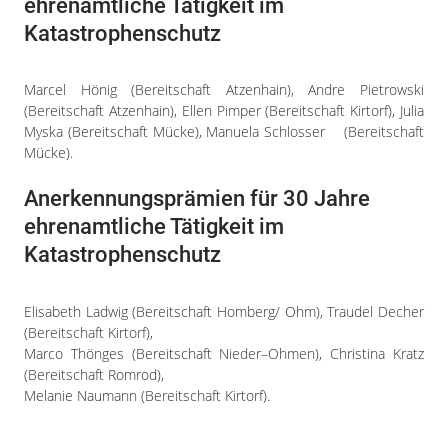
ehrenamtliche Tätigkeit im
Katastrophenschutz
Marcel Hönig (Bereitschaft Atzenhain), Andre Pietrowski
(Bereitschaft Atzenhain), Ellen Pimper (Bereitschaft Kirtorf), Julia
Myska (Bereitschaft Mücke), Manuela Schlosser (Bereitschaft
Mücke).
Anerkennungsprämien für 30 Jahre
ehrenamtliche Tätigkeit im
Katastrophenschutz
Elisabeth Ladwig (Bereitschaft Homberg/ Ohm), Traudel Decher
(Bereitschaft Kirtorf),
Marco Thönges (Bereitschaft Nieder–Ohmen), Christina Kratz
(Bereitschaft Romrod),
Melanie Naumann (Bereitschaft Kirtorf).