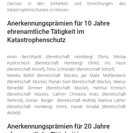
Dienste in den Einheiten und Einrichtungen des
Katastrophenschutzes in Hessen.
Anerkennungsprämien für 10 Jahre
ehrenamtliche Tätigkeit im
Katastrophenschutz
Kevin Reichhardt (Bereitschaft Homberg/ Ohm), Nikolai
Kubitscheck (Bereitschaft Homberg/ Ohm), Iris Faust
(Bereitschaft Kirtorf), Timo Schneider (Bereitschaft Kirtorf),
Monika Bellof (Bereitschaft Mücke), Jan Malte Mühlenbeck
(Bereitschaft Mücke), Florian Seel (Bereitschaft Mücke), Marius
Benedikt Zimmer (Bereitschaft Mücke), Helmut Emmich
(Bereitschaft Mücke), Cathrin Christina Kratz (Bereitschaft
Romrod), Dorian Berger (Bereitschaft Alsfeld), Martina Lather
(Bereitschaft Homberg/ Ohm), Hanah Stradal (Bereitschaft
Alsfeld).
Anerkennungsprämien für 20 Jahre