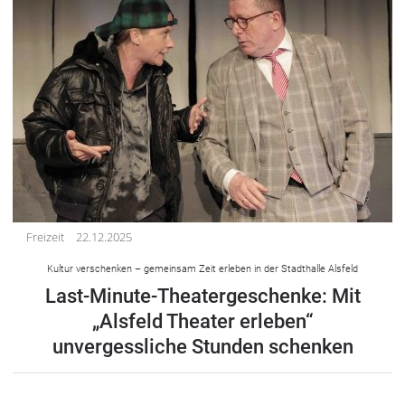
Freizeit
22.12.2025
Kultur verschenken – gemeinsam Zeit erleben in der Stadthalle Alsfeld
Last-Minute-Theatergeschenke: Mit
„Alsfeld Theater erleben“
unvergessliche Stunden schenken