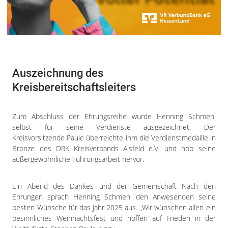
Auszeichnung des
Kreisbereitschaftsleiters
Zum Abschluss der Ehrungsreihe wurde Henning Schmehl
selbst für seine Verdienste ausgezeichnet. Der
Kreisvorsitzende Paule überreichte ihm die Verdienstmedaille in
Bronze des DRK Kreisverbands Alsfeld e.V. und hob seine
außergewöhnliche Führungsarbeit hervor.
Ein Abend des Dankes und der Gemeinschaft Nach den
Ehrungen sprach Henning Schmehl den Anwesenden seine
besten Wünsche für das Jahr 2025 aus. „Wir wünschen allen ein
besinnliches Weihnachtsfest und hoffen auf Frieden in der