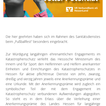
Die hier geehrten haben sich im Rahmen des Sanitätsdienstes
beim „Fußballfest“ besonders eingebracht.
Zur Würdigung langjährigen ehrenamtlichen Engagements im
Katastrophenschutz verleiht das Hessische Ministerium des
Innern und für Sport den Helferinnen und Helfern anerkannter
Einheiten und Einrichtungen des Katastrophenschutzes in
Hessen für aktive pflichttreue Dienste von zehn, zwanzig,
dreißig und vierzig Jahren jeweils eine Anerkennungsprämie und
eine Urkunde. Mit der Anerkennungsprämie wird zugleich ein
symbolischer Teil der mit dem Engagement im
Katastrophenschutz verbundenen Aufwendungen abgegolten.
So steht es in dem Erlass über die Verleihung einer
Anerkennungsprämie des Landes Hessen für langjährige