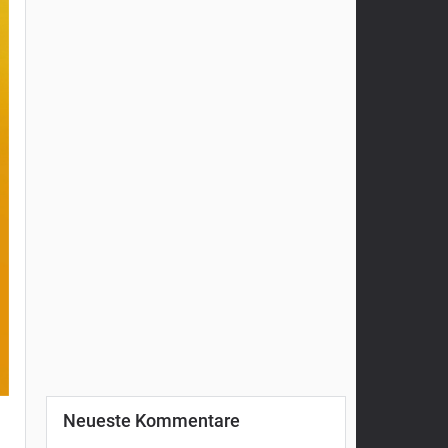
Neueste Kommentare