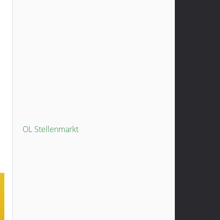
OL Stellenmarkt