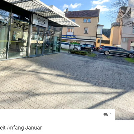
1
eit Anfang Januar