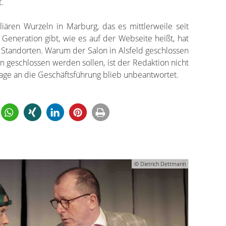
.
iären Wurzeln in Marburg, das es mittlerweile seit
 Generation gibt, wie es auf der Webseite heißt, hat
Standorten. Warum der Salon in Alsfeld geschlossen
n geschlossen werden sollen, ist der Redaktion nicht
age an die Geschäftsführung blieb unbeantwortet.
© Dietrich Dettmann