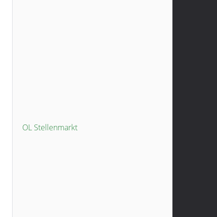
OL Stellenmarkt