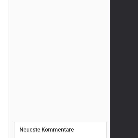
Neueste Kommentare