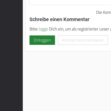
Schreibe einen Kommentar
Bitte
logge
Dich ein, um als registrierter Lese
Einloggen
Anonym kommentieren