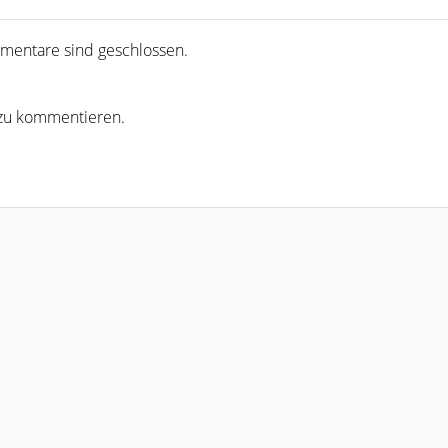
r zu kommentieren.