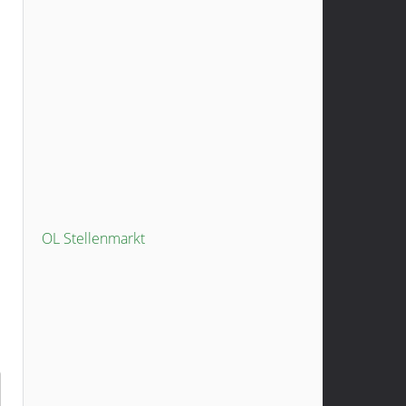
OL Stellenmarkt