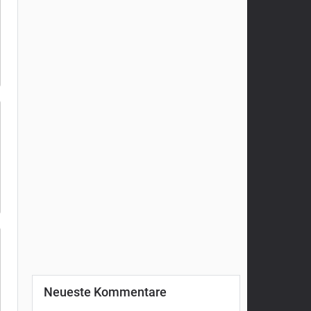
Neueste Kommentare