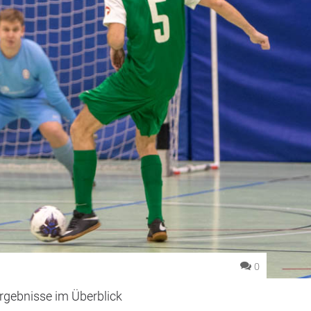
0
Ergebnisse im Überblick