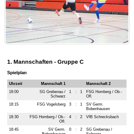
Impressum
Datenschutzerklärung