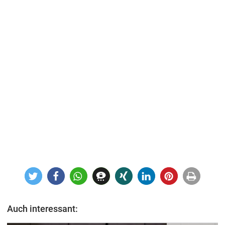
Auch interessant: