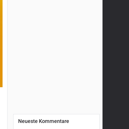
Neueste Kommentare