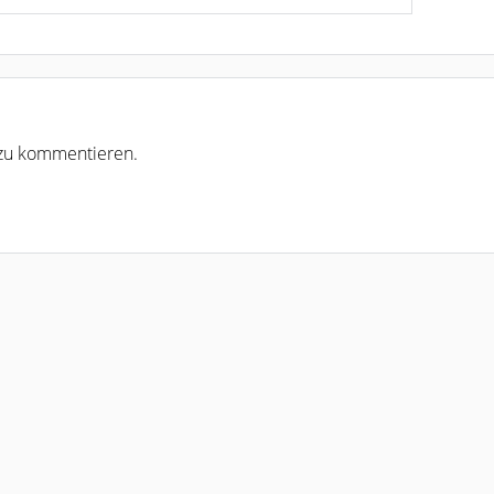
r zu kommentieren.