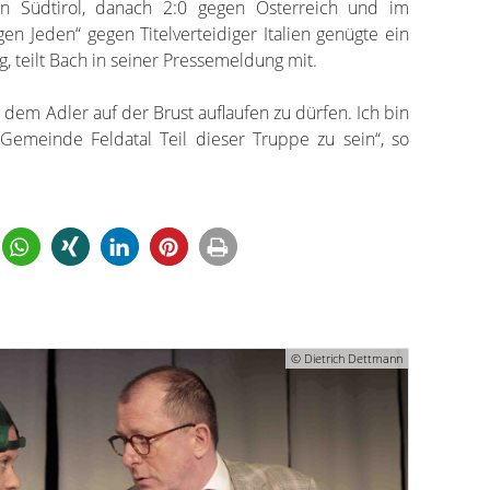
n Südtirol, danach 2:0 gegen Österreich und im
n Jeden“ gegen Titelverteidiger Italien genügte ein
, teilt Bach in seiner Pressemeldung mit.
 dem Adler auf der Brust auflaufen zu dürfen. Ich bin
r Gemeinde Feldatal Teil dieser Truppe zu sein“, so
© Dietrich Dettmann