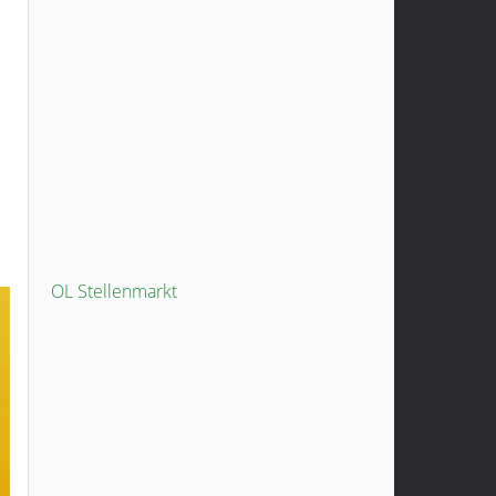
OL Stellenmarkt