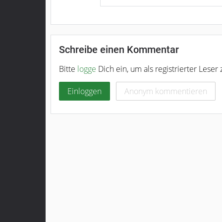
Schreibe einen Kommentar
Bitte
logge
Dich ein, um als registrierter Lese
Einloggen
Anonym kommentieren