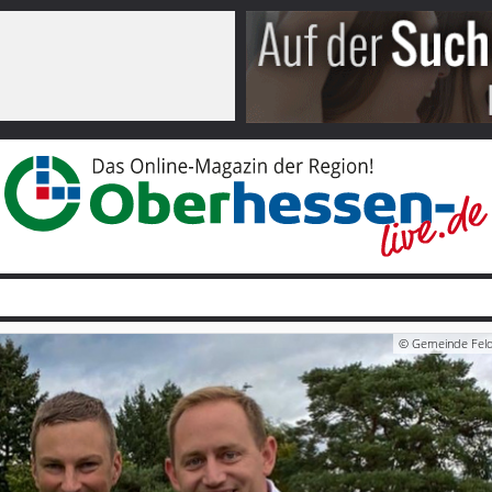
© Gemeinde Feld