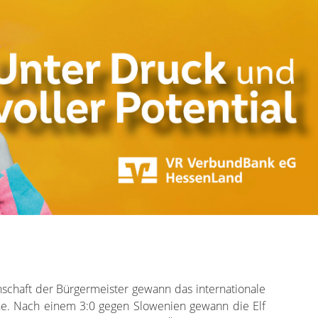
schaft der Bürgermeister gewann das internationale
he. Nach einem 3:0 gegen Slowenien gewann die Elf