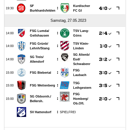
Impressum
Datenschutzerklärung