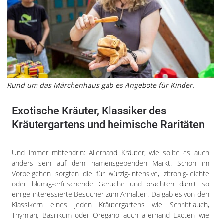
Rund um das Märchenhaus gab es Angebote für Kinder.
Exotische Kräuter, Klassiker des
Kräutergartens und heimische Raritäten
Und immer mittendrin: Allerhand Kräuter, wie sollte es auch
anders sein auf dem namensgebenden Markt. Schon im
Vorbeigehen sorgten die für würzig-intensive, zitronig-leichte
oder blumig-erfrischende Gerüche und brachten damit so
einige interessierte Besucher zum Anhalten. Da gab es von den
Klassikern eines jeden Kräutergartens wie Schnittlauch,
Thymian, Basilikum oder Oregano auch allerhand Exoten wie