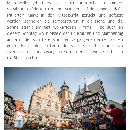
Impressum
Mittlerweile gehört es fast schon untrennbar zusammen:
Datenschutzerklärung
Sobald in Alsfeld Kräuter und Märchen auf dem eigens dafür
initiierten Markt in den Mittelpunkt gerückt und gefeiert
werden, schnellen die Temperaturen in die Höhe und die
Sonne strahlt am fast wolkenlosen Himmel – so auch an
diesem Sonntag, wo in Alsfeld der 12. Kräuter- und Märchentag
anstand, der sich bereits in den vergangenen Jahren als ein
großes Familienfest mitten in der Stadt etabliert hat und nach
zwei Jahren Corona-Zwangspause nun endlich wieder Leben in
die Stadt brachte.