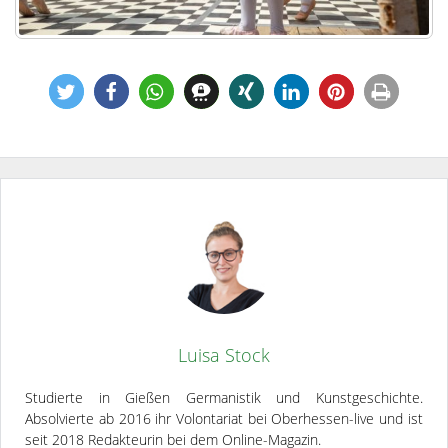
Luisa Stock
Studierte in Gießen Germanistik und Kunstgeschichte.
Absolvierte ab 2016 ihr Volontariat bei Oberhessen-live und ist
seit 2018 Redakteurin bei dem Online-Magazin.