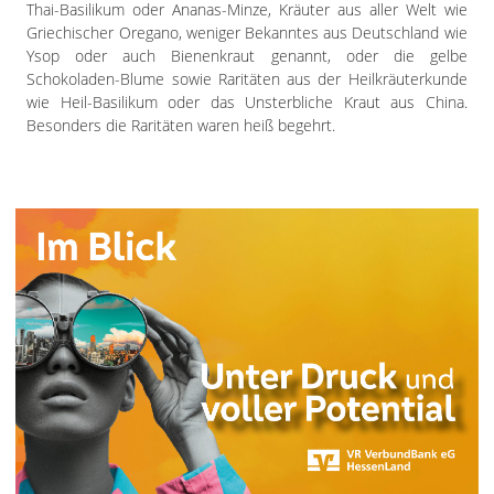
Thai-Basilikum oder Ananas-Minze, Kräuter aus aller Welt wie
Griechischer Oregano, weniger Bekanntes aus Deutschland wie
Ysop oder auch Bienenkraut genannt, oder die gelbe
Schokoladen-Blume sowie Raritäten aus der Heilkräuterkunde
wie Heil-Basilikum oder das Unsterbliche Kraut aus China.
Besonders die Raritäten waren heiß begehrt.