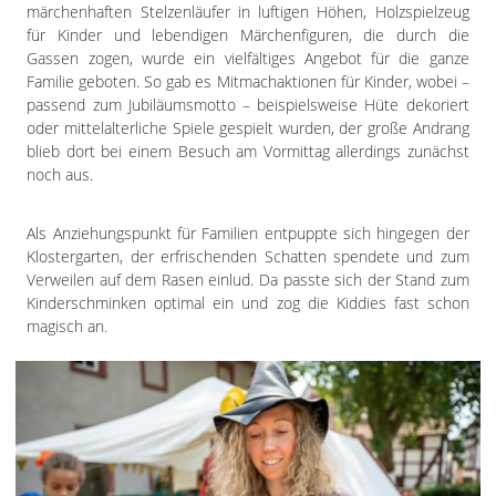
märchenhaften Stelzenläufer in luftigen Höhen, Holzspielzeug
für Kinder und lebendigen Märchenfiguren, die durch die
Gassen zogen, wurde ein vielfältiges Angebot für die ganze
Familie geboten. So gab es Mitmachaktionen für Kinder, wobei –
passend zum Jubiläumsmotto – beispielsweise Hüte dekoriert
oder mittelalterliche Spiele gespielt wurden, der große Andrang
blieb dort bei einem Besuch am Vormittag allerdings zunächst
noch aus.
Als Anziehungspunkt für Familien entpuppte sich hingegen der
Klostergarten, der erfrischenden Schatten spendete und zum
Verweilen auf dem Rasen einlud. Da passte sich der Stand zum
Kinderschminken optimal ein und zog die Kiddies fast schon
magisch an.