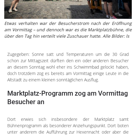
Etwas verhalten war der Besucherstrom nach der Eröffnung
am Vormittag – und dennoch war es die Marktplatzbühne, die
über den Tag hin verteilt viele Zuschauer hatte. Alle Bilder: ls
Zugegeben: Sonne satt und Temperaturen um die 30 Grad
schon zur Mittagszeit dürften den ein oder anderen Besucher
an diesem Sonntag wohl eher ins Schwimmbad gelockt haben,
doch trotzdem zog es bereits am Vormittag einige Leute in die
Altstadt zu einem kleinen sonntäglichen Ausflug.
Marktplatz-Programm zog am Vormittag
Besucher an
Dort erwies sich insbesondere der Marktplatz samt
Bühnenprogramm als besonderer Anziehungspunkt. Dort boten
unter anderem die Aufführung zur Hexennacht oder aber die