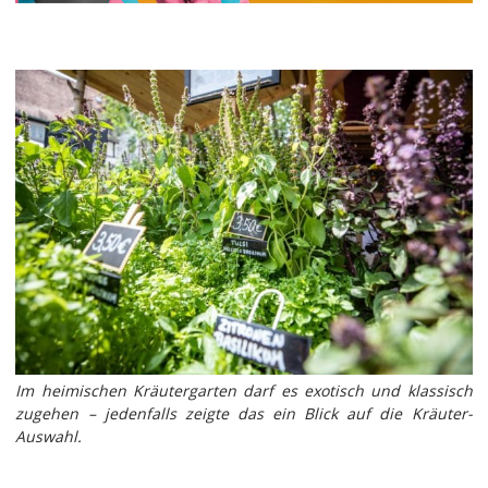
Im heimischen Kräutergarten darf es exotisch und klassisch
zugehen – jedenfalls zeigte das ein Blick auf die Kräuter-
Auswahl.