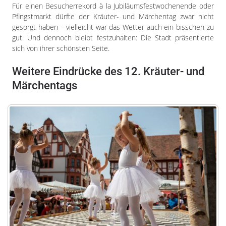
Für einen Besucherrekord à la Jubiläumsfestwochenende oder
Pfingstmarkt dürfte der Kräuter- und Märchentag zwar nicht
gesorgt haben – vielleicht war das Wetter auch ein bisschen zu
gut. Und dennoch bleibt festzuhalten: Die Stadt präsentierte
sich von ihrer schönsten Seite.
Weitere Eindrücke des 12. Kräuter- und
Märchentags