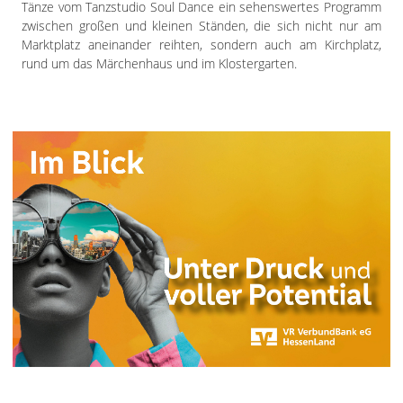
Tänze vom Tanzstudio Soul Dance ein sehenswertes Programm
zwischen großen und kleinen Ständen, die sich nicht nur am
Marktplatz aneinander reihten, sondern auch am Kirchplatz,
rund um das Märchenhaus und im Klostergarten.