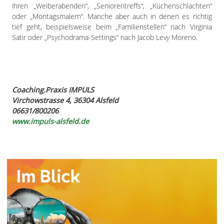
ihren „Weiberabenden“, „Seniorentreffs“, „Küchenschlachten“
oder „Montagsmalern“. Manche aber auch in denen es richtig
tief geht, beispielsweise beim „Familienstellen“ nach Virginia
Satir oder „Psychodrama-Settings“ nach Jacob Levy Moreno.
Coaching.Praxis IMPULS
Virchowstrasse 4, 36304 Alsfeld
06631/800206
www.impuls-alsfeld.de