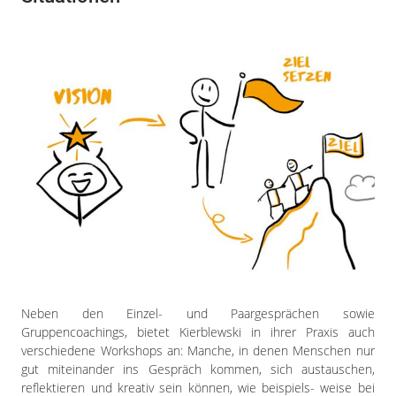
Neben den Einzel- und Paargesprächen sowie
Gruppencoachings, bietet Kierblewski in ihrer Praxis auch
verschiedene Workshops an: Manche, in denen Menschen nur
gut miteinander ins Gespräch kommen, sich austauschen,
reflektieren und kreativ sein können, wie beispiels- weise bei