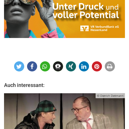
Auch interessant:
© Dietrich Dettmann