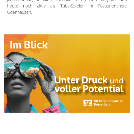
heute noch aktiv als Tuba-Spieler im Posaunenchors
Udenhausen.