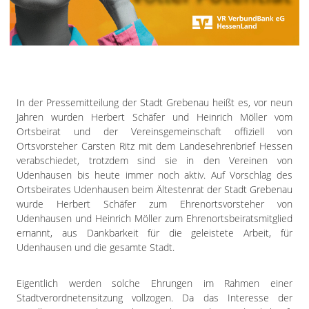
Impressum
Datenschutzerklärung
In der Pressemitteilung der Stadt Grebenau heißt es, vor neun
Jahren wurden Herbert Schäfer und Heinrich Möller vom
Ortsbeirat und der Vereinsgemeinschaft offiziell von
Ortsvorsteher Carsten Ritz mit dem Landesehrenbrief Hessen
verabschiedet, trotzdem sind sie in den Vereinen von
Udenhausen bis heute immer noch aktiv. Auf Vorschlag des
Ortsbeirates Udenhausen beim Ältestenrat der Stadt Grebenau
wurde Herbert Schäfer zum Ehrenortsvorsteher von
Udenhausen und Heinrich Möller zum Ehrenortsbeiratsmitglied
ernannt, aus Dankbarkeit für die geleistete Arbeit, für
Udenhausen und die gesamte Stadt.
Eigentlich werden solche Ehrungen im Rahmen einer
Stadtverordnetensitzung vollzogen. Da das Interesse der