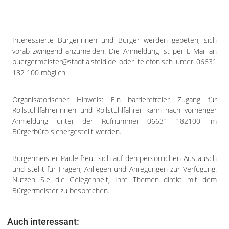
Impressum
Datenschutzerklärung
Interessierte Bürgerinnen und Bürger werden gebeten, sich
vorab zwingend anzumelden. Die Anmeldung ist per E-Mail an
buergermeister@stadt.alsfeld.de oder telefonisch unter 06631
182 100 möglich.
Organisatorischer Hinweis: Ein barrierefreier Zugang für
Rollstuhlfahrerinnen und Rollstuhlfahrer kann nach vorheriger
Anmeldung unter der Rufnummer 06631 182100 im
Bürgerbüro sichergestellt werden.
Bürgermeister Paule freut sich auf den persönlichen Austausch
und steht für Fragen, Anliegen und Anregungen zur Verfügung.
Nutzen Sie die Gelegenheit, Ihre Themen direkt mit dem
Bürgermeister zu besprechen.
Auch interessant: