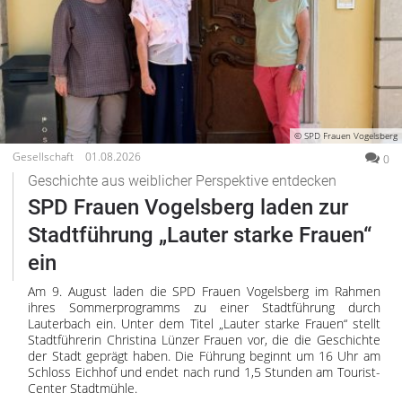
© SPD Frauen Vogelsberg
Gesellschaft
01.08.2026
0
Geschichte aus weiblicher Perspektive entdecken
SPD Frauen Vogelsberg laden zur
Stadtführung „Lauter starke Frauen“
ein
Am 9. August laden die SPD Frauen Vogelsberg im Rahmen
ihres Sommerprogramms zu einer Stadtführung durch
Lauterbach ein. Unter dem Titel „Lauter starke Frauen“ stellt
Stadtführerin Christina Lünzer Frauen vor, die die Geschichte
der Stadt geprägt haben. Die Führung beginnt um 16 Uhr am
Schloss Eichhof und endet nach rund 1,5 Stunden am Tourist-
Center Stadtmühle.