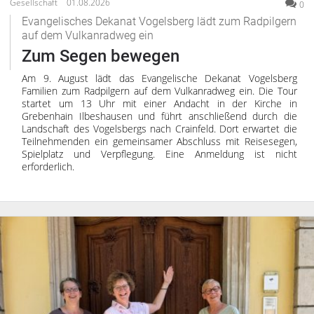
Gesellschaft
01.08.2026
0
Evangelisches Dekanat Vogelsberg lädt zum Radpilgern
auf dem Vulkanradweg ein
Zum Segen bewegen
Am 9. August lädt das Evangelische Dekanat Vogelsberg
Familien zum Radpilgern auf dem Vulkanradweg ein. Die Tour
startet um 13 Uhr mit einer Andacht in der Kirche in
Grebenhain Ilbeshausen und führt anschließend durch die
Landschaft des Vogelsbergs nach Crainfeld. Dort erwartet die
Teilnehmenden ein gemeinsamer Abschluss mit Reisesegen,
Spielplatz und Verpflegung. Eine Anmeldung ist nicht
erforderlich.