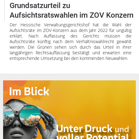
Grundsatzurteil zu
Aufsichtsratswahlen im ZOV Konzern
Der Hessische Verwaltungsgerichtshof hat die Wahl der
Aufsichtsräte im ZOV-Konzern aus dem Jahr 2022 für ungültig
erklärt. Nach Auffassung des Gerichts müssen die
Aufsichtsräte künftig nach dem Verhältniswahlrecht gewählt
werden. Die Grünen sehen sich durch das Urteil in ihrer
langjährigen Rechtsauffassung bestätigt und erwarten eine
entsprechende Umsetzung bei den kommenden Neuwahlen.