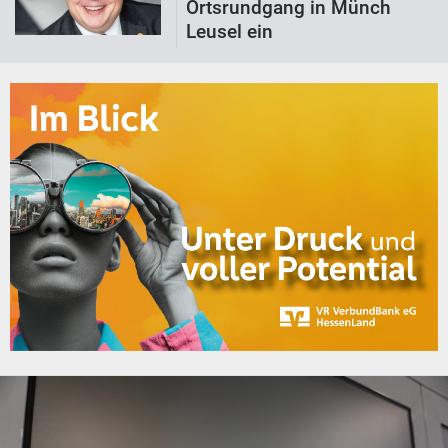
Ortsrundgang in Münch
Leusel ein