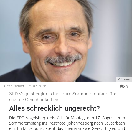
© Cremer
Gesellschaft
29.07.2026
0
SPD Vogelsbergkreis lädt zum Sommerempfang über
soziale Gerechtigkeit ein
Alles schrecklich ungerecht?
Die SPD Vogelsbergkreis lädt für Montag, den 17. August, zum
Sommerempfang ins Posthotel Johannesberg nach Lauterbach
ein. Im Mittelpunkt steht das Thema soziale Gerechtigkeit und