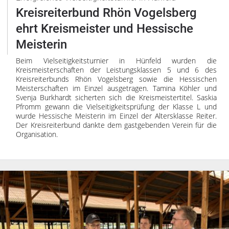
Kreisreiterbund Rhön Vogelsberg
ehrt Kreismeister und Hessische
Meisterin
Beim Vielseitigkeitsturnier in Hünfeld wurden die
Kreismeisterschaften der Leistungsklassen 5 und 6 des
Kreisreiterbunds Rhön Vogelsberg sowie die Hessischen
Meisterschaften im Einzel ausgetragen. Tamina Köhler und
Svenja Burkhardt sicherten sich die Kreismeistertitel. Saskia
Pfromm gewann die Vielseitigkeitsprüfung der Klasse L und
wurde Hessische Meisterin im Einzel der Altersklasse Reiter.
Der Kreisreiterbund dankte dem gastgebenden Verein für die
Organisation.