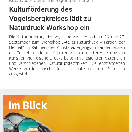
Kreatives Arbeiten mit regionalen Farben
Kulturförderung des
Vogelsbergkreises lädt zu
Naturdruck Workshop ein
Die Kulturförderung des Vogelsbergkreises lädt am 26. und 27.
September zum Workshop „Atelier Naturdruck – Farben der
Heimat“ im Rahmen des Kunstspaziergangs in Landenhausen
ein. Teilnehmende ab 14 Jahren gestalten unter Anleitung von
Künstlerinnen eigene Druckarbeiten mit regionalen Materialien
und verschiedenen Naturdrucktechniken. Die entstandenen
Werke werden anschließend in Lauterbach und Schotten
ausgestellt.