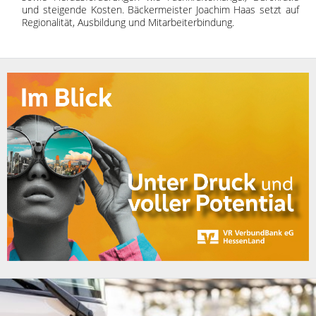
und steigende Kosten. Bäckermeister Joachim Haas setzt auf
Regionalität, Ausbildung und Mitarbeiterbindung.