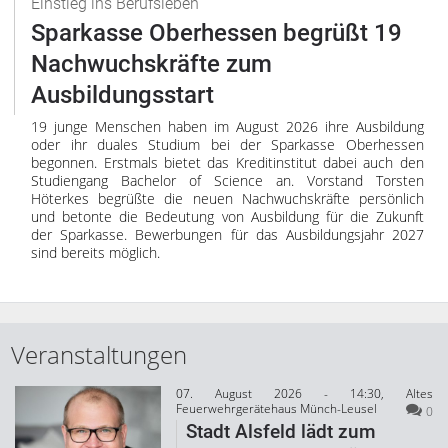
Einstieg ins Berufsleben
Sparkasse Oberhessen begrüßt 19
Nachwuchskräfte zum
Ausbildungsstart
19 junge Menschen haben im August 2026 ihre Ausbildung
oder ihr duales Studium bei der Sparkasse Oberhessen
begonnen. Erstmals bietet das Kreditinstitut dabei auch den
Studiengang Bachelor of Science an. Vorstand Torsten
Höterkes begrüßte die neuen Nachwuchskräfte persönlich
und betonte die Bedeutung von Ausbildung für die Zukunft
der Sparkasse. Bewerbungen für das Ausbildungsjahr 2027
sind bereits möglich.
Veranstaltungen
07. August 2026 - 14:30, Altes
Feuerwehrgerätehaus Münch-Leusel
0
Stadt Alsfeld lädt zum