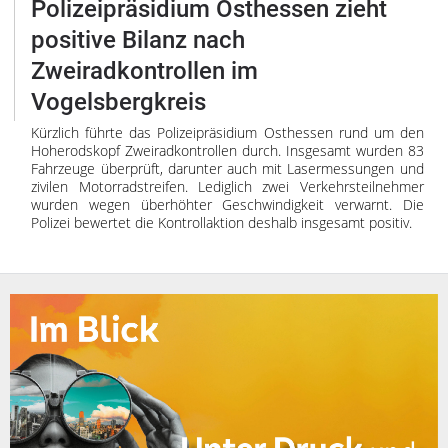
Polizeipräsidium Osthessen zieht
positive Bilanz nach
Zweiradkontrollen im
Vogelsbergkreis
Kürzlich führte das Polizeipräsidium Osthessen rund um den
Hoherodskopf Zweiradkontrollen durch. Insgesamt wurden 83
Fahrzeuge überprüft, darunter auch mit Lasermessungen und
zivilen Motorradstreifen. Lediglich zwei Verkehrsteilnehmer
wurden wegen überhöhter Geschwindigkeit verwarnt. Die
Polizei bewertet die Kontrollaktion deshalb insgesamt positiv.