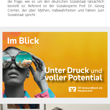
die Frage, wie es um den deutschen Sozialstaat tatsächlich
bestellt ist. Referent ist der Sozialexperte Prof. Dr. Georg
Cremer, der über Mythen, Halbwahrheiten und Fakten zum
Sozialstaat spricht.