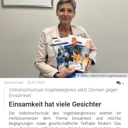
© Sabine Galle-Schäfer/Vogelsbergkreis
Gesellschaft
28.07.2026
0
Volkshochschule Vogelsbergkreis setzt Zeichen gegen
Einsamkeit
Einsamkeit hat viele Gesichter
Die Volkshochschule des Vogelsbergkreises widmet ihr
Herbstsemester dem Thema Einsamkeit und möchte
Begegnungen sowie gesellschaftliche Teilhabe fördern. Das