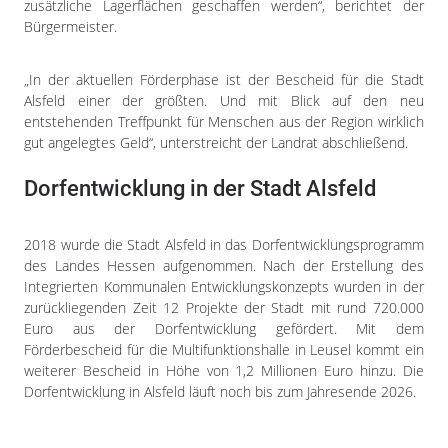
zusätzliche Lagerflächen geschaffen werden“, berichtet der
Bürgermeister.
„In der aktuellen Förderphase ist der Bescheid für die Stadt
Alsfeld einer der größten. Und mit Blick auf den neu
entstehenden Treffpunkt für Menschen aus der Region wirklich
gut angelegtes Geld“, unterstreicht der Landrat abschließend.
Dorfentwicklung in der Stadt Alsfeld
2018 wurde die Stadt Alsfeld in das Dorfentwicklungsprogramm
des Landes Hessen aufgenommen. Nach der Erstellung des
Integrierten Kommunalen Entwicklungskonzepts wurden in der
zurückliegenden Zeit 12 Projekte der Stadt mit rund 720.000
Euro aus der Dorfentwicklung gefördert. Mit dem
Förderbescheid für die Multifunktionshalle in Leusel kommt ein
weiterer Bescheid in Höhe von 1,2 Millionen Euro hinzu. Die
Dorfentwicklung in Alsfeld läuft noch bis zum Jahresende 2026.