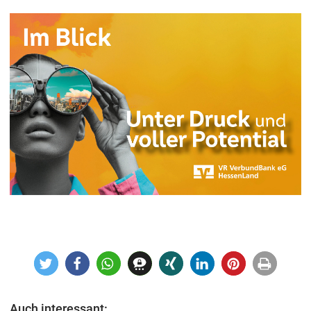
Auch interessant: