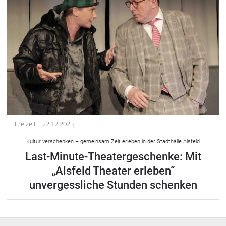
Freizeit
22.12.2025
Kultur verschenken – gemeinsam Zeit erleben in der Stadthalle Alsfeld
Last-Minute-Theatergeschenke: Mit
„Alsfeld Theater erleben“
unvergessliche Stunden schenken