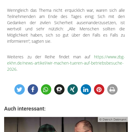
Wenngleich das Thema nicht erquicklich war, waren sich alle
Teilnehmenden am Ende des Tages einig: Sich mit den
Gedanken der zivilen Sicherheit auseinanderzusetzen, ist
wertvoll und sehr nützlich: „Alle Menschen sollten die
Möglichkeit haben, sich so gut über den Falls es Falls zu
informieren“; sagten sie.
Weiteres zu der Reihe findet man auf
https://www.zbg-
ekhn.de/news-artikel/wir-machen-tueren-auf-betriebsbesuche-
2026
.
Auch interessant:
© Dietrich Dettmann