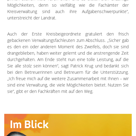
Möglichkeiten, denn so vielfältig wie die Fachämter der
Kreisverwaltung sind auch ihre Aufgabenschwerpunkte“,
unterstreicht der Landrat.
Auch der Erste Kreisbeigeordnete gratuliert den frisch
gebackenen Verwaltungsfachleuten zum Abschluss. „Sicher gab
es den ein oder anderen Moment des Zweifels, doch sie sind
drangeblieben, haben weiter gelernt und die anstrengende Zeit
durchgehalten. Am Ende steht nun eine tolle Leistung, auf die
Sie alle stolz sein können“, sagt Patrick Krug und bedankt sich
bei den Betreuerinnen und Betreuern für die Unterstützung.
„Ich freue mich auf die weitere Zusammenarbeit mit Ihnen – wir
sind eine Verwaltung, die viele Möglichkeiten bietet. Nutzen Sie
sie“, gibt er den Fachkräften mit auf den Weg.