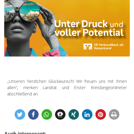
„Unseren herzlichen Glückwunsch! Wir freuen uns mit Ihnen
allen“, merken Landrat und Erster Kreisbeigeordneter
abschließend an.
Auch interessant: