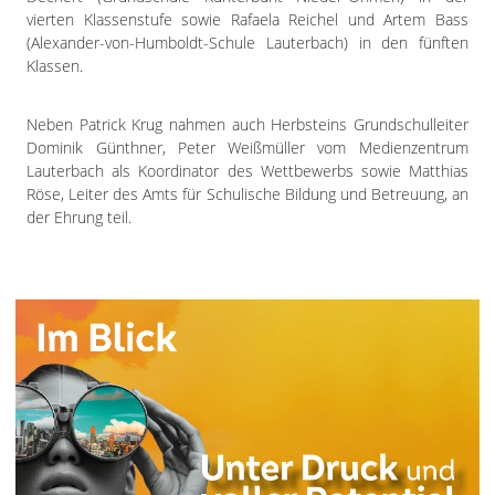
vierten Klassenstufe sowie Rafaela Reichel und Artem Bass
(Alexander-von-Humboldt-Schule Lauterbach) in den fünften
Klassen.
Neben Patrick Krug nahmen auch Herbsteins Grundschulleiter
Dominik Günthner, Peter Weißmüller vom Medienzentrum
Lauterbach als Koordinator des Wettbewerbs sowie Matthias
Röse, Leiter des Amts für Schulische Bildung und Betreuung, an
der Ehrung teil.