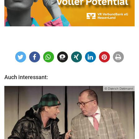
Auch interessant:
© Dietrich Dettmann