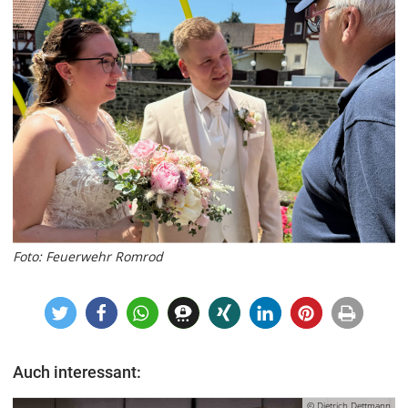
Foto: Feuerwehr Romrod
Auch interessant:
© Dietrich Dettmann