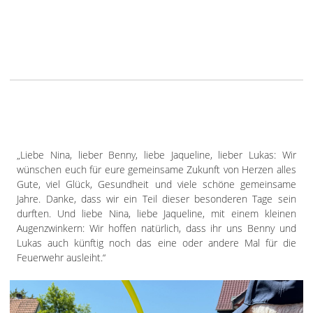
„Liebe Nina, lieber Benny, liebe Jaqueline, lieber Lukas: Wir
wünschen euch für eure gemeinsame Zukunft von Herzen alles
Gute, viel Glück, Gesundheit und viele schöne gemeinsame
Jahre. Danke, dass wir ein Teil dieser besonderen Tage sein
durften. Und liebe Nina, liebe Jaqueline, mit einem kleinen
Augenzwinkern: Wir hoffen natürlich, dass ihr uns Benny und
Lukas auch künftig noch das eine oder andere Mal für die
Feuerwehr ausleiht.“