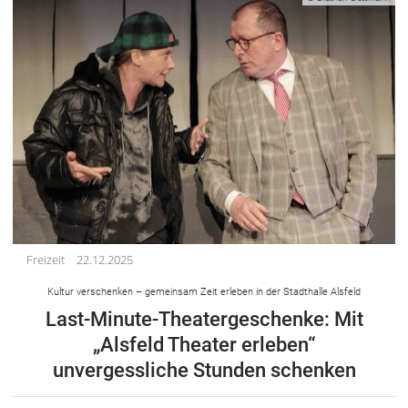
Freizeit
22.12.2025
Kultur verschenken – gemeinsam Zeit erleben in der Stadthalle Alsfeld
Last-Minute-Theatergeschenke: Mit
„Alsfeld Theater erleben“
unvergessliche Stunden schenken