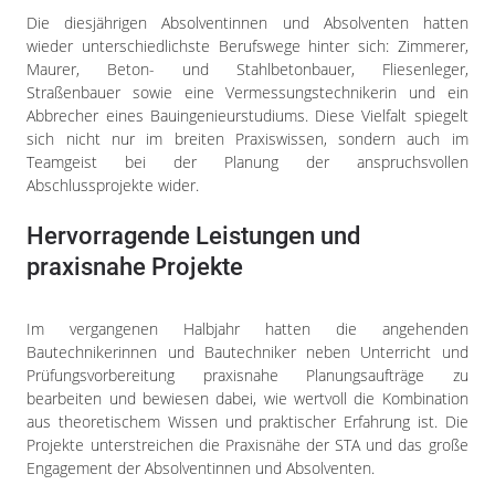
Die diesjährigen Absolventinnen und Absolventen hatten
wieder unterschiedlichste Berufswege hinter sich: Zimmerer,
Maurer, Beton- und Stahlbetonbauer, Fliesenleger,
Straßenbauer sowie eine Vermessungstechnikerin und ein
Abbrecher eines Bauingenieurstudiums. Diese Vielfalt spiegelt
sich nicht nur im breiten Praxiswissen, sondern auch im
Teamgeist bei der Planung der anspruchsvollen
Abschlussprojekte wider.
Hervorragende Leistungen und
praxisnahe Projekte
Im vergangenen Halbjahr hatten die angehenden
Bautechnikerinnen und Bautechniker neben Unterricht und
Prüfungsvorbereitung praxisnahe Planungsaufträge zu
bearbeiten und bewiesen dabei, wie wertvoll die Kombination
aus theoretischem Wissen und praktischer Erfahrung ist. Die
Projekte unterstreichen die Praxisnähe der STA und das große
Engagement der Absolventinnen und Absolventen.