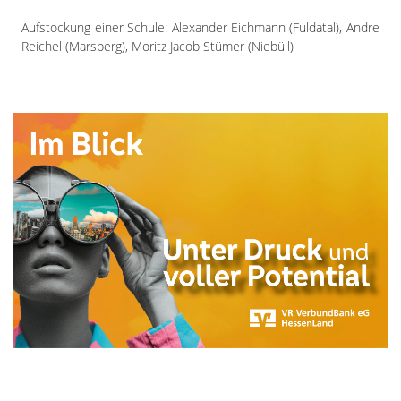
Aufstockung einer Schule: Alexander Eichmann (Fuldatal), Andre
Reichel (Marsberg), Moritz Jacob Stümer (Niebüll)