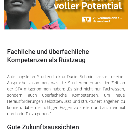
Fachliche und überfachliche
Kompetenzen als Rüstzeug
Abteilungsleiter Studiendirektor Daniel Schmidt fasste in seiner
Ansprache zusammen, was die Studierenden aus der Zeit an
der STA mitgenommen haben: „Es sind nicht nur Fachwissen,
sondern auch überfachliche Kompetenzen, um neue
Herausforderungen selbstbewusst und strukturiert angehen zu
können, dabei die richtigen Fragen zu stellen und auch einmal
durch ein Tal zu gehen.“
Gute Zukunftsaussichten