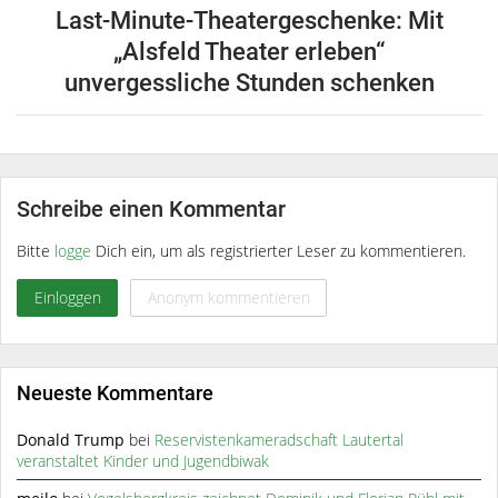
Last-Minute-Theatergeschenke: Mit
„Alsfeld Theater erleben“
unvergessliche Stunden schenken
Schreibe einen Kommentar
Bitte
logge
Dich ein, um als registrierter Leser zu kommentieren.
Einloggen
Anonym kommentieren
Neueste Kommentare
Donald Trump
bei
Reservistenkameradschaft Lautertal
veranstaltet Kinder und Jugendbiwak