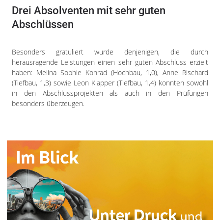
Drei Absolventen mit sehr guten
Abschlüssen
Besonders gratuliert wurde denjenigen, die durch
herausragende Leistungen einen sehr guten Abschluss erzielt
haben: Melina Sophie Konrad (Hochbau, 1,0), Anne Rischard
(Tiefbau, 1,3) sowie Leon Klapper (Tiefbau, 1,4) konnten sowohl
in den Abschlussprojekten als auch in den Prüfungen
besonders überzeugen.