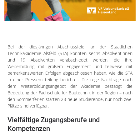
Impressum
Datenschutzerklärung
Bei der diesjährigen Abschlussfeier an der Staatlichen
Technikakademie Alsfeld (STA) konnten sechs Absolventinnen
und 19 Absolventen verabschiedet werden, die ihre
Weiterbildung mit großem Engagement und teilweise mit
bemerkenswerten Erfolgen abgeschlossen haben, wie die STA
in einer Pressemitteilung berichtet. Die rege Nachfrage nach
dem Weiterbildungsangebot der Akademie bestätigt die
Bedeutung der Fachschule für Bautechnik in der Region – nach
den Sommerferien starten 28 neue Studierende, nur noch zwei
Plätze sind verfügbar.
Vielfältige Zugangsberufe und
Kompetenzen