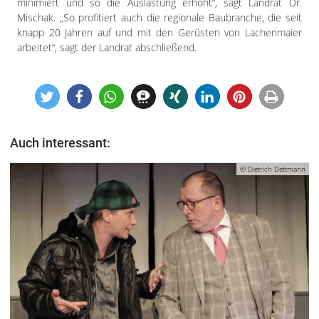
minimiert und so die Auslastung erhöht“, sagt Landrat Dr.
Mischak. „So profitiert auch die regionale Baubranche, die seit
knapp 20 Jahren auf und mit den Gerüsten von Lachenmaier
arbeitet“, sagt der Landrat abschließend.
Auch interessant:
© Dietrich Dettmann