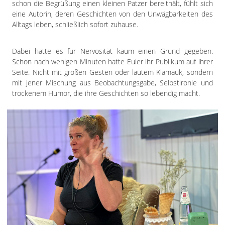
schon die Begrüßung einen kleinen Patzer bereithält, fühlt sich
eine Autorin, deren Geschichten von den Unwägbarkeiten des
Alltags leben, schließlich sofort zuhause.
Dabei hätte es für Nervosität kaum einen Grund gegeben.
Schon nach wenigen Minuten hatte Euler ihr Publikum auf ihrer
Seite. Nicht mit großen Gesten oder lautem Klamauk, sondern
mit jener Mischung aus Beobachtungsgabe, Selbstironie und
trockenem Humor, die ihre Geschichten so lebendig macht.