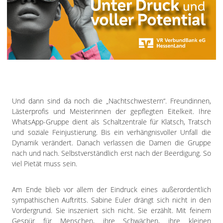
Und dann sind da noch die „Nachtschwestern“. Freundinnen,
Lästerprofis und Meisterinnen der gepflegten Eitelkeit. Ihre
WhatsApp-Gruppe dient als Schaltzentrale für Klatsch, Tratsch
und soziale Feinjustierung. Bis ein verhängnisvoller Unfall die
Dynamik verändert. Danach verlassen die Damen die Gruppe
nach und nach. Selbstverständlich erst nach der Beerdigung. So
viel Pietät muss sein.
Am Ende blieb vor allem der Eindruck eines außerordentlich
sympathischen Auftritts. Sabine Euler drängt sich nicht in den
Vordergrund. Sie inszeniert sich nicht. Sie erzählt. Mit feinem
Gespür für Menschen, ihre Schwächen, ihre kleinen