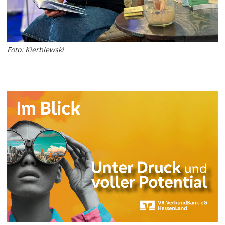
Foto: Kierblewski