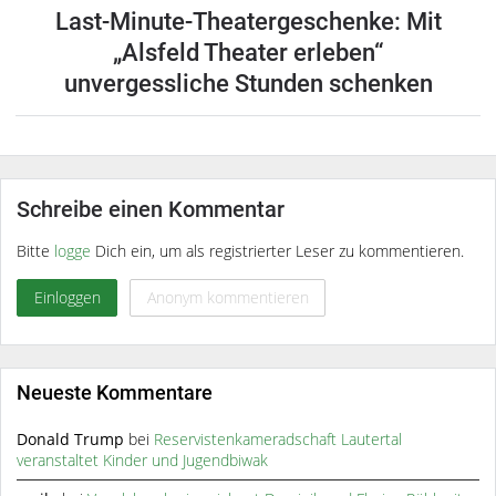
Last-Minute-Theatergeschenke: Mit
„Alsfeld Theater erleben“
unvergessliche Stunden schenken
Schreibe einen Kommentar
Bitte
logge
Dich ein, um als registrierter Leser zu kommentieren.
Einloggen
Anonym kommentieren
Neueste Kommentare
Donald Trump
bei
Reservistenkameradschaft Lautertal
veranstaltet Kinder und Jugendbiwak