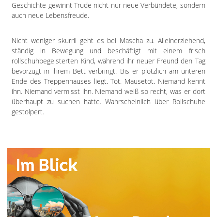
Geschichte gewinnt Trude nicht nur neue Verbündete, sondern
auch neue Lebensfreude.
Nicht weniger skurril geht es bei Mascha zu. Alleinerziehend,
ständig in Bewegung und beschäftigt mit einem frisch
rollschuhbegeisterten Kind, während ihr neuer Freund den Tag
bevorzugt in ihrem Bett verbringt. Bis er plötzlich am unteren
Ende des Treppenhauses liegt. Tot. Mausetot. Niemand kennt
ihn. Niemand vermisst ihn. Niemand weiß so recht, was er dort
überhaupt zu suchen hatte. Wahrscheinlich über Rollschuhe
gestolpert.