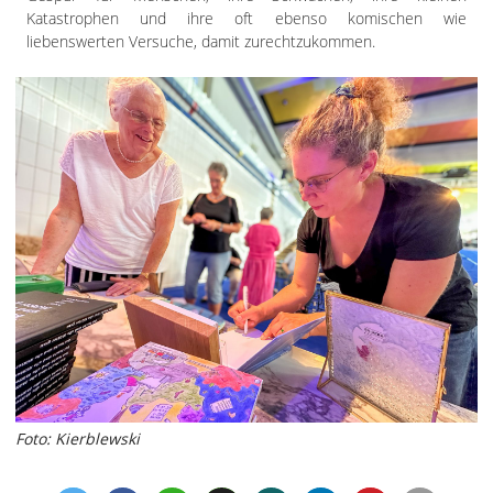
Katastrophen und ihre oft ebenso komischen wie
liebenswerten Versuche, damit zurechtzukommen.
Foto: Kierblewski