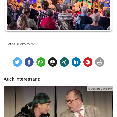
Fotos: Kierblewski
Auch interessant:
© Dietrich Dettmann