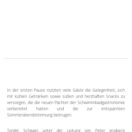
In der ersten Pause nutzten viele Gäste die Gelegenheit, sich
mit kühlen Getränken sowie süßen und herzhaften Snacks zu
versorgen, die die neuen Pächter der Schwimmbadgastronomie
vorbereitet hatten und die zur entspannten
Sommerabendstimmung beitrugen.
TonArt Schwarz unter der Leitung von Peter Jerabeck