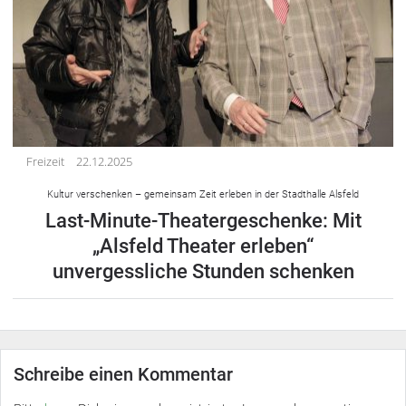
Freizeit
22.12.2025
Kultur verschenken – gemeinsam Zeit erleben in der Stadthalle Alsfeld
Last-Minute-Theatergeschenke: Mit
„Alsfeld Theater erleben“
unvergessliche Stunden schenken
Schreibe einen Kommentar