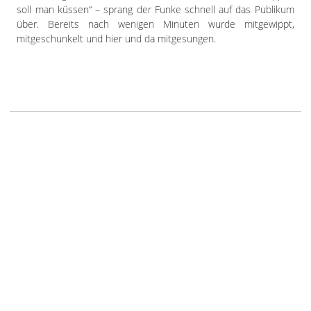
soll man küssen“ – sprang der Funke schnell auf das Publikum
über. Bereits nach wenigen Minuten wurde mitgewippt,
mitgeschunkelt und hier und da mitgesungen.