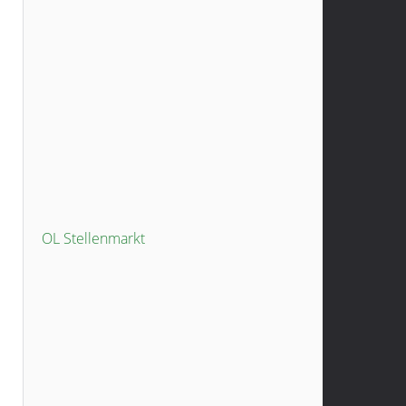
OL Stellenmarkt