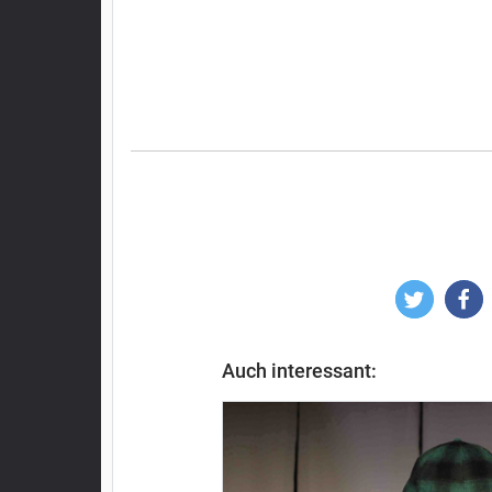
Auch interessant: