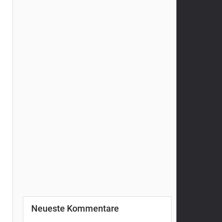
Neueste Kommentare