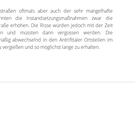
nstraßen oftmals aber auch der sehr mangelhafte
nnten die Instandsetzungsmaßnahmen zwar die
aße erhöhen. Die Risse würden jedoch mit der Zeit
n und müssten dann vergossen werden. Die
mäßig abwechselnd in den Antrifttaler Ortsteilen im
 vergießen und so möglichst lange zu erhalten.