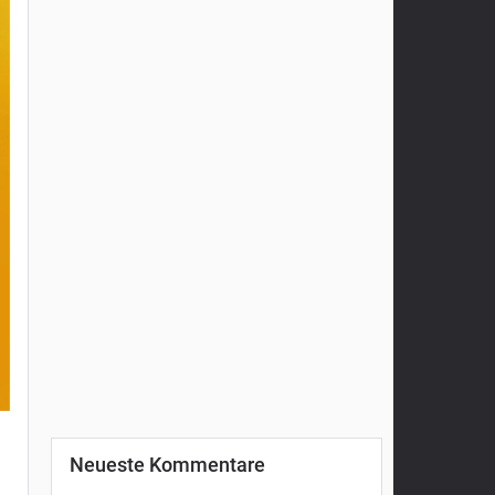
Neueste Kommentare