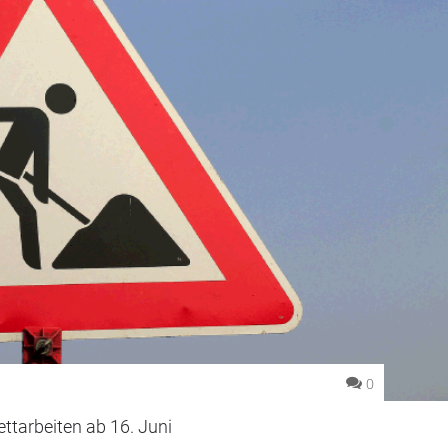
0
ttarbeiten ab 16. Juni