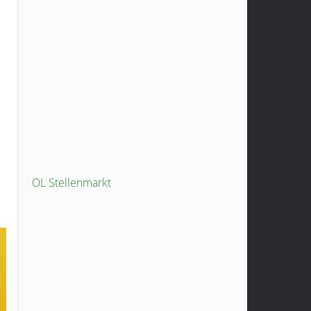
OL Stellenmarkt