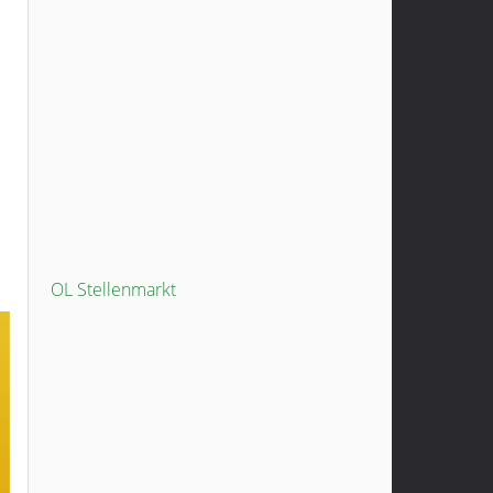
OL Stellenmarkt