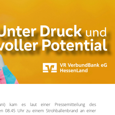
ni) kam es laut einer Pressemitteilung des
gen 08.45 Uhr zu einem Strohballenbrand an einer