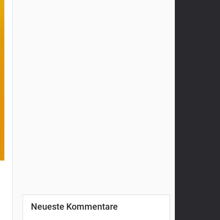
Neueste Kommentare