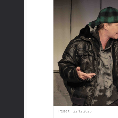
Freizeit
22.12.2025