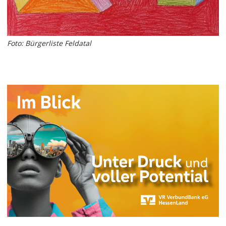
Foto: Bürgerliste Feldatal