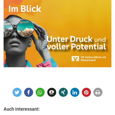
Auch interessant: