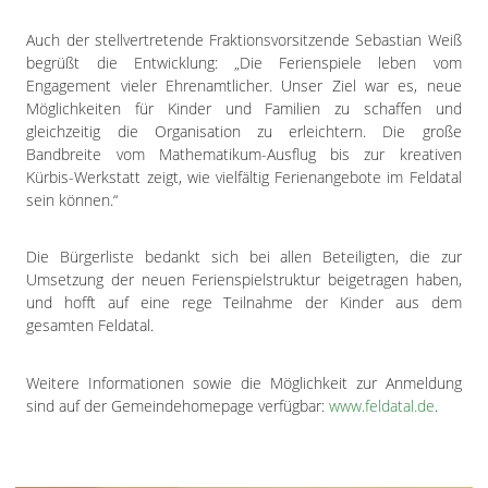
Auch der stellvertretende Fraktionsvorsitzende Sebastian Weiß
begrüßt die Entwicklung: „Die Ferienspiele leben vom
Engagement vieler Ehrenamtlicher. Unser Ziel war es, neue
Möglichkeiten für Kinder und Familien zu schaffen und
gleichzeitig die Organisation zu erleichtern. Die große
Bandbreite vom Mathematikum-Ausflug bis zur kreativen
Kürbis-Werkstatt zeigt, wie vielfältig Ferienangebote im Feldatal
sein können.“
Die Bürgerliste bedankt sich bei allen Beteiligten, die zur
Umsetzung der neuen Ferienspielstruktur beigetragen haben,
und hofft auf eine rege Teilnahme der Kinder aus dem
gesamten Feldatal.
Weitere Informationen sowie die Möglichkeit zur Anmeldung
sind auf der Gemeindehomepage verfügbar:
www.feldatal.de
.