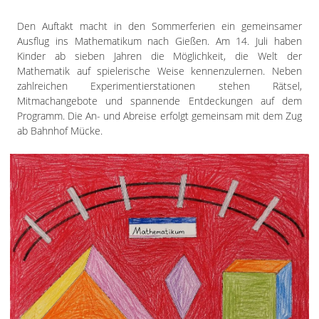
Den Auftakt macht in den Sommerferien ein gemeinsamer
Ausflug ins Mathematikum nach Gießen. Am 14. Juli haben
Kinder ab sieben Jahren die Möglichkeit, die Welt der
Mathematik auf spielerische Weise kennenzulernen. Neben
zahlreichen Experimentierstationen stehen Rätsel,
Mitmachangebote und spannende Entdeckungen auf dem
Programm. Die An- und Abreise erfolgt gemeinsam mit dem Zug
ab Bahnhof Mücke.