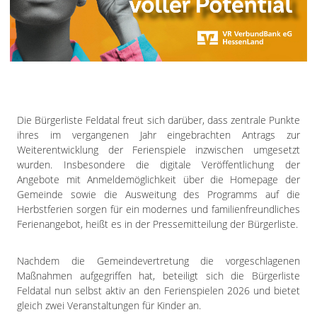
Impressum
Datenschutzerklärung
Die Bürgerliste Feldatal freut sich darüber, dass zentrale Punkte
ihres im vergangenen Jahr eingebrachten Antrags zur
Weiterentwicklung der Ferienspiele inzwischen umgesetzt
wurden. Insbesondere die digitale Veröffentlichung der
Angebote mit Anmeldemöglichkeit über die Homepage der
Gemeinde sowie die Ausweitung des Programms auf die
Herbstferien sorgen für ein modernes und familienfreundliches
Ferienangebot, heißt es in der Pressemitteilung der Bürgerliste.
Nachdem die Gemeindevertretung die vorgeschlagenen
Maßnahmen aufgegriffen hat, beteiligt sich die Bürgerliste
Feldatal nun selbst aktiv an den Ferienspielen 2026 und bietet
gleich zwei Veranstaltungen für Kinder an.