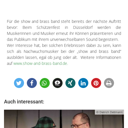
Für die show and brass band steht bereits der nächste Auftritt
bevor: Beim Schützenfest in Düsseldorf werden die
Musikerinnen und Musiker erneut ihr Können präsentieren und
das Publikum mit ihrem unverwechselbaren Sound begeistern.
Wer Interesse hat, bei solchen Erlebnissen dabei zu sein, kann
sich als Nachwuchsmusiker bei der „show and brass band“
ausbilden lassen, egal ob jung oder alt. Weitere Informationen
auf
www.show-and-brass-band.de.
Auch interessant:
© Dietrich Dettmann