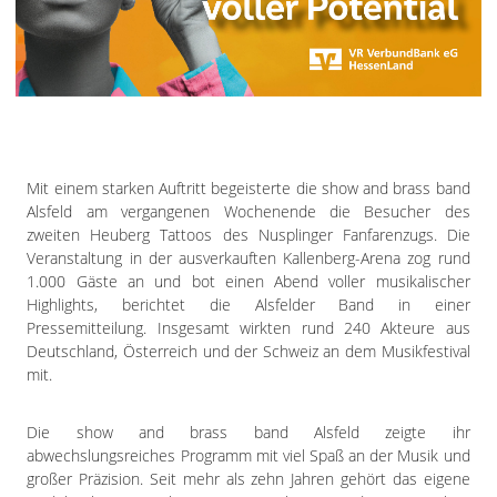
Impressum
Datenschutzerklärung
Mit einem starken Auftritt begeisterte die show and brass band
Alsfeld am vergangenen Wochenende die Besucher des
zweiten Heuberg Tattoos des Nusplinger Fanfarenzugs. Die
Veranstaltung in der ausverkauften Kallenberg-Arena zog rund
1.000 Gäste an und bot einen Abend voller musikalischer
Highlights, berichtet die Alsfelder Band in einer
Pressemitteilung. Insgesamt wirkten rund 240 Akteure aus
Deutschland, Österreich und der Schweiz an dem Musikfestival
mit.
Die show and brass band Alsfeld zeigte ihr
abwechslungsreiches Programm mit viel Spaß an der Musik und
großer Präzision. Seit mehr als zehn Jahren gehört das eigene