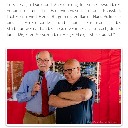
heißt es: „In Dank und Anerkennung für seine besonderen
Verdienste um das Feuerwehrwesen in der Kreisstadt
Lauterbach wird Herrn Bürgermeister Rainer Hans-Vollmöller
diese Ehrenurkunde und die Ehrennadel des
Stadtfeuerwehrverbandes in Gold verliehen. Lauterbach, den 7.
Juni 2026, Eifert Vorsitzendem, Holger Marx, erster Stadtrat.“