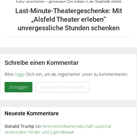
Kultur verschenken – gemeinsam Zeit erleben in der Stadthalle Alsfeld
Last-Minute-Theatergeschenke: Mit
„Alsfeld Theater erleben“
unvergessliche Stunden schenken
Schreibe einen Kommentar
Bitte
logge
Dich ein, um als registrierter Leser zu kommentieren.
Einloggen
Anonym kommentieren
Neueste Kommentare
Donald Trump
bei
Reservistenkameradschaft Lautertal
veranstaltet Kinder und Jugendbiwak