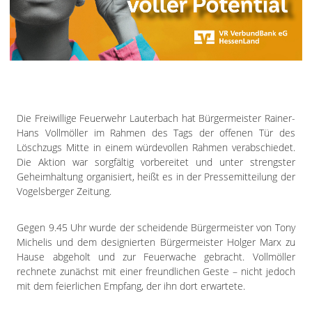
Impressum
Datenschutzerklärung
Die Freiwillige Feuerwehr Lauterbach hat Bürgermeister Rainer-
Hans Vollmöller im Rahmen des Tags der offenen Tür des
Löschzugs Mitte in einem würdevollen Rahmen verabschiedet.
Die Aktion war sorgfältig vorbereitet und unter strengster
Geheimhaltung organisiert, heißt es in der Pressemitteilung der
Vogelsberger Zeitung.
Gegen 9.45 Uhr wurde der scheidende Bürgermeister von Tony
Michelis und dem designierten Bürgermeister Holger Marx zu
Hause abgeholt und zur Feuerwache gebracht. Vollmöller
rechnete zunächst mit einer freundlichen Geste – nicht jedoch
mit dem feierlichen Empfang, der ihn dort erwartete.