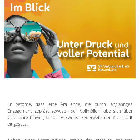
Er betonte, dass eine Ära ende, die durch langjähriges
Engagement geprägt gewesen sei. Vollmöller habe sich über
viele Jahre hinweg für die Freiwillige Feuerwehr der Kreisstadt
eingesetzt.