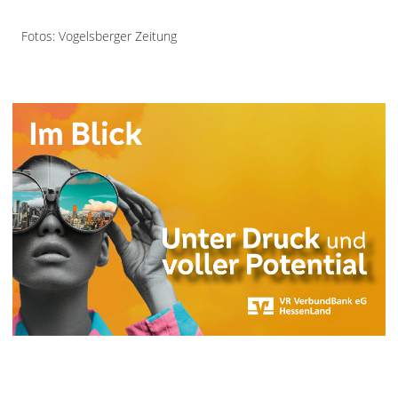
Fotos: Vogelsberger Zeitung