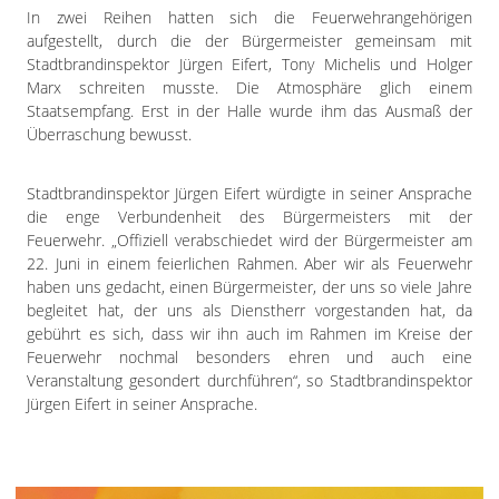
In zwei Reihen hatten sich die Feuerwehrangehörigen
aufgestellt, durch die der Bürgermeister gemeinsam mit
Stadtbrandinspektor Jürgen Eifert, Tony Michelis und Holger
Marx schreiten musste. Die Atmosphäre glich einem
Staatsempfang. Erst in der Halle wurde ihm das Ausmaß der
Überraschung bewusst.
Stadtbrandinspektor Jürgen Eifert würdigte in seiner Ansprache
die enge Verbundenheit des Bürgermeisters mit der
Feuerwehr. „Offiziell verabschiedet wird der Bürgermeister am
22. Juni in einem feierlichen Rahmen. Aber wir als Feuerwehr
haben uns gedacht, einen Bürgermeister, der uns so viele Jahre
begleitet hat, der uns als Dienstherr vorgestanden hat, da
gebührt es sich, dass wir ihn auch im Rahmen im Kreise der
Feuerwehr nochmal besonders ehren und auch eine
Veranstaltung gesondert durchführen“, so Stadtbrandinspektor
Jürgen Eifert in seiner Ansprache.