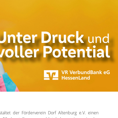
taltet der Förderverein Dorf Altenburg e.V. einen