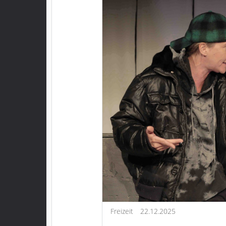
Freizeit
22.12.2025