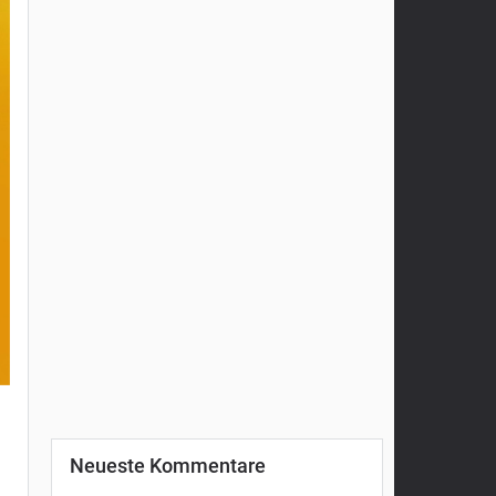
Neueste Kommentare