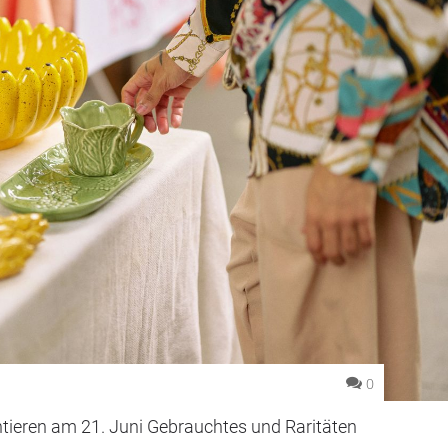
0
ntieren am 21. Juni Gebrauchtes und Raritäten