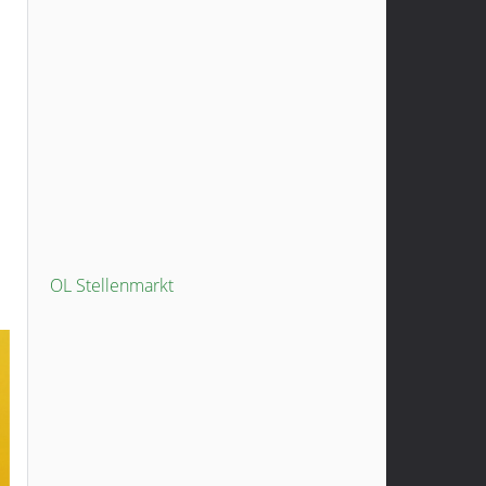
OL Stellenmarkt