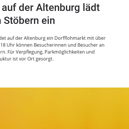
 auf der Altenburg lädt
 Stöbern ein
det auf der Altenburg ein Dorfflohmarkt mit über
bis 18 Uhr können Besucherinnen und Besucher an
rn. Für Verpflegung, Parkmöglichkeiten und
uktur ist vor Ort gesorgt.