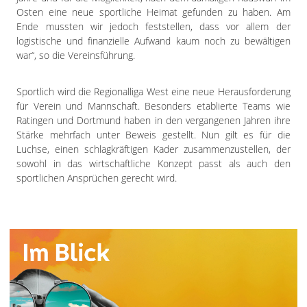
Osten eine neue sportliche Heimat gefunden zu haben. Am
Ende mussten wir jedoch feststellen, dass vor allem der
logistische und finanzielle Aufwand kaum noch zu bewältigen
war“, so die Vereinsführung.
Sportlich wird die Regionalliga West eine neue Herausforderung
für Verein und Mannschaft. Besonders etablierte Teams wie
Ratingen und Dortmund haben in den vergangenen Jahren ihre
Stärke mehrfach unter Beweis gestellt. Nun gilt es für die
Luchse, einen schlagkräftigen Kader zusammenzustellen, der
sowohl in das wirtschaftliche Konzept passt als auch den
sportlichen Ansprüchen gerecht wird.