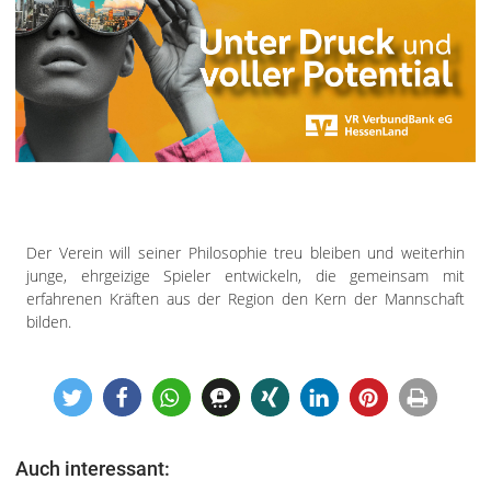
Der Verein will seiner Philosophie treu bleiben und weiterhin
junge, ehrgeizige Spieler entwickeln, die gemeinsam mit
erfahrenen Kräften aus der Region den Kern der Mannschaft
bilden.
Auch interessant: