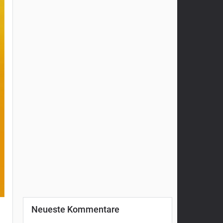
Neueste Kommentare