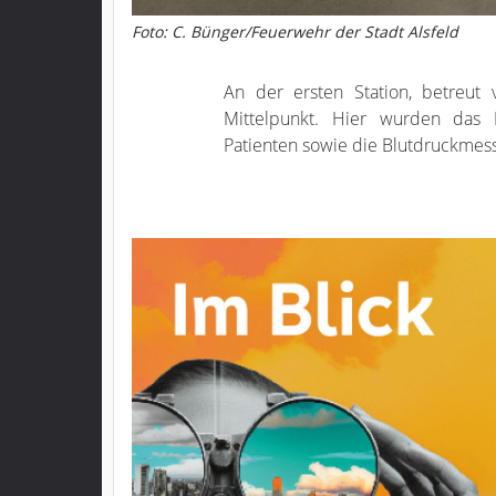
Foto: C. Bünger/Feuerwehr der Stadt Alsfeld
An der ersten Station, betreut 
Mittelpunkt. Hier wurden das
Patienten sowie die Blutdruckmes