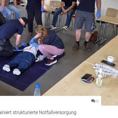
0
iniert strukturierte Notfallversorgung