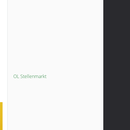
OL Stellenmarkt