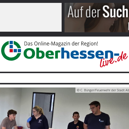
© C. Bünger/Feuerwehr der Stadt Als