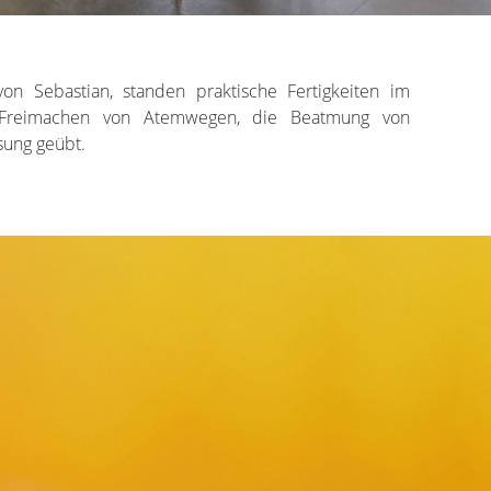
von Sebastian, standen praktische Fertigkeiten im
 Freimachen von Atemwegen, die Beatmung von
sung geübt.