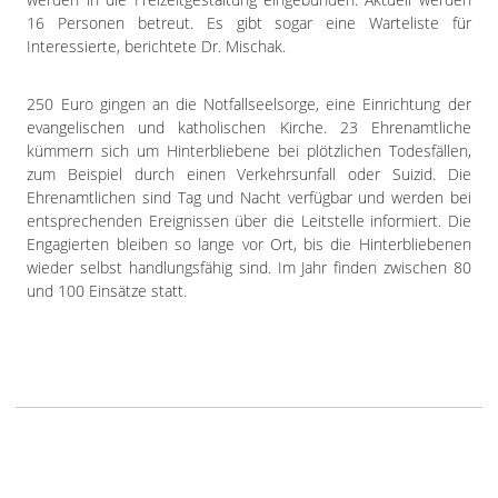
16 Personen betreut. Es gibt sogar eine Warteliste für
Interessierte, berichtete Dr. Mischak.
250 Euro gingen an die Notfallseelsorge, eine Einrichtung der
evangelischen und katholischen Kirche. 23 Ehrenamtliche
kümmern sich um Hinterbliebene bei plötzlichen Todesfällen,
zum Beispiel durch einen Verkehrsunfall oder Suizid. Die
Ehrenamtlichen sind Tag und Nacht verfügbar und werden bei
entsprechenden Ereignissen über die Leitstelle informiert. Die
Engagierten bleiben so lange vor Ort, bis die Hinterbliebenen
wieder selbst handlungsfähig sind. Im Jahr finden zwischen 80
und 100 Einsätze statt.