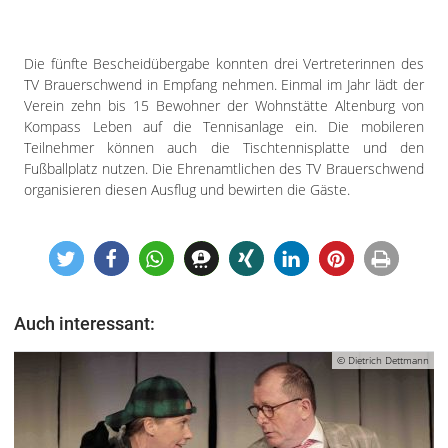
Die fünfte Bescheidübergabe konnten drei Vertreterinnen des
TV Brauerschwend in Empfang nehmen. Einmal im Jahr lädt der
Verein zehn bis 15 Bewohner der Wohnstätte Altenburg von
Kompass Leben auf die Tennisanlage ein. Die mobileren
Teilnehmer können auch die Tischtennisplatte und den
Fußballplatz nutzen. Die Ehrenamtlichen des TV Brauerschwend
organisieren diesen Ausflug und bewirten die Gäste.
Auch interessant:
© Dietrich Dettmann