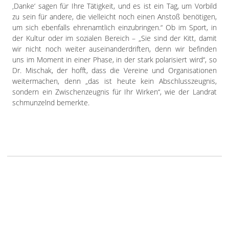
‚Danke‘ sagen für Ihre Tätigkeit, und es ist ein Tag, um Vorbild
zu sein für andere, die vielleicht noch einen Anstoß benötigen,
um sich ebenfalls ehrenamtlich einzubringen.“ Ob im Sport, in
der Kultur oder im sozialen Bereich – „Sie sind der Kitt, damit
wir nicht noch weiter auseinanderdriften, denn wir befinden
uns im Moment in einer Phase, in der stark polarisiert wird“, so
Dr. Mischak, der hofft, dass die Vereine und Organisationen
weitermachen, denn „das ist heute kein Abschlusszeugnis,
sondern ein Zwischenzeugnis für Ihr Wirken“, wie der Landrat
schmunzelnd bemerkte.