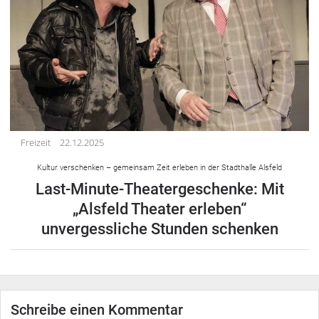
Freizeit
22.12.2025
Kultur verschenken – gemeinsam Zeit erleben in der Stadthalle Alsfeld
Last-Minute-Theatergeschenke: Mit
„Alsfeld Theater erleben“
unvergessliche Stunden schenken
Schreibe einen Kommentar