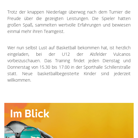
Trotz der knappen Niederlage überwog nach dem Turnier die
Freude über die gezeigten Leistungen. Die Spieler hatten
großen Spaß, sammelten wertvolle Erfahrungen und bewiesen
einmal mehr ihren Teamgeist.
Wer nun selbst Lust auf Basketball bekommen hat, ist herzlich
eingeladen, bei der U12 der Alsfelder Vulcanos
vorbeizuschauen. Das Training findet jeden Dienstag und
Donnerstag von 15.30 bis 17.00 in der Sporthalle Schillerstraße
statt. Neue basketballbegeisterte Kinder sind jederzeit
willkommen.