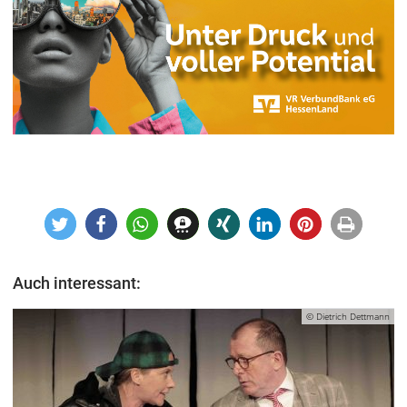
Auch interessant:
© Dietrich Dettmann