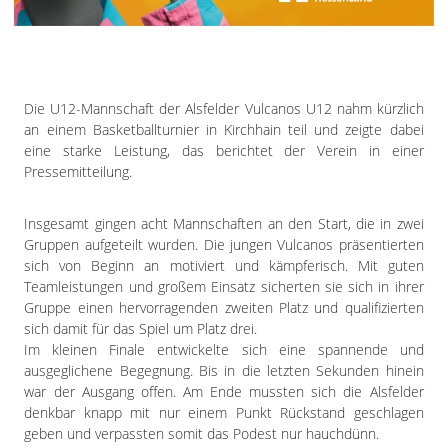
Impressum
Datenschutzerklärung
Die U12-Mannschaft der Alsfelder Vulcanos U12 nahm kürzlich
an einem Basketballturnier in Kirchhain teil und zeigte dabei
eine starke Leistung, das berichtet der Verein in einer
Pressemitteilung.
Insgesamt gingen acht Mannschaften an den Start, die in zwei
Gruppen aufgeteilt wurden. Die jungen Vulcanos präsentierten
sich von Beginn an motiviert und kämpferisch. Mit guten
Teamleistungen und großem Einsatz sicherten sie sich in ihrer
Gruppe einen hervorragenden zweiten Platz und qualifizierten
sich damit für das Spiel um Platz drei.
Im kleinen Finale entwickelte sich eine spannende und
ausgeglichene Begegnung. Bis in die letzten Sekunden hinein
war der Ausgang offen. Am Ende mussten sich die Alsfelder
denkbar knapp mit nur einem Punkt Rückstand geschlagen
geben und verpassten somit das Podest nur hauchdünn.