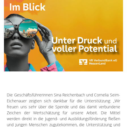
Die Geschäftsführerinnen Sina Reichenbach und Cornelia Seim-
Eichenauer zeigten sich dankbar für die Unterstützung: „Wir
freuen uns sehr über die Spende und das damit verbundene
Zeichen der Wertschätzung für unsere Arbeit. Die Mittel
werden direkt in die Jugend- und Ausbildungsförderung fließen
und jungen Menschen zugutekommen, die Unterstützung und