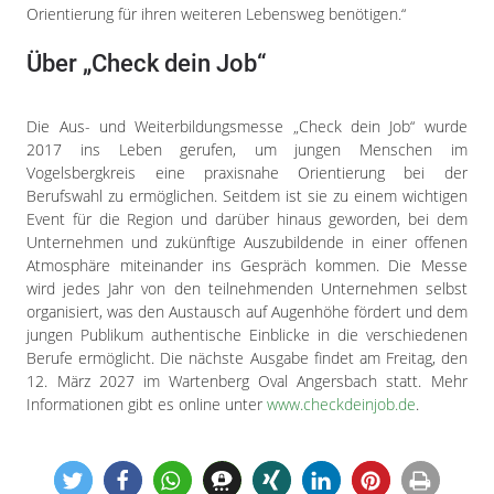
Orientierung für ihren weiteren Lebensweg benötigen.“
Über „Check dein Job“
Die Aus- und Weiterbildungsmesse „Check dein Job“ wurde
2017 ins Leben gerufen, um jungen Menschen im
Vogelsbergkreis eine praxisnahe Orientierung bei der
Berufswahl zu ermöglichen. Seitdem ist sie zu einem wichtigen
Event für die Region und darüber hinaus geworden, bei dem
Unternehmen und zukünftige Auszubildende in einer offenen
Atmosphäre miteinander ins Gespräch kommen. Die Messe
wird jedes Jahr von den teilnehmenden Unternehmen selbst
organisiert, was den Austausch auf Augenhöhe fördert und dem
jungen Publikum authentische Einblicke in die verschiedenen
Berufe ermöglicht. Die nächste Ausgabe findet am Freitag, den
12. März 2027 im Wartenberg Oval Angersbach statt. Mehr
Informationen gibt es online unter
www.checkdeinjob.de
.