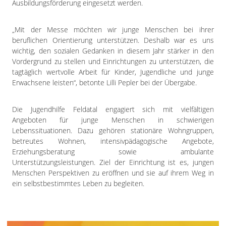
Ausbildungsförderung eingesetzt werden.
„Mit der Messe möchten wir junge Menschen bei ihrer
beruflichen Orientierung unterstützen. Deshalb war es uns
wichtig, den sozialen Gedanken in diesem Jahr stärker in den
Vordergrund zu stellen und Einrichtungen zu unterstützen, die
tagtäglich wertvolle Arbeit für Kinder, Jugendliche und junge
Erwachsene leisten“, betonte Lilli Pepler bei der Übergabe.
Die Jugendhilfe Feldatal engagiert sich mit vielfältigen
Angeboten für junge Menschen in schwierigen
Lebenssituationen. Dazu gehören stationäre Wohngruppen,
betreutes Wohnen, intensivpädagogische Angebote,
Erziehungsberatung sowie ambulante
Unterstützungsleistungen. Ziel der Einrichtung ist es, jungen
Menschen Perspektiven zu eröffnen und sie auf ihrem Weg in
ein selbstbestimmtes Leben zu begleiten.