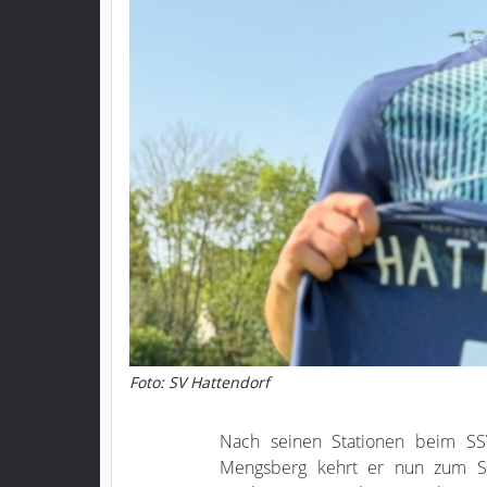
Foto: SV Hattendorf
Nach seinen Stationen beim S
Mengsberg kehrt er nun zum SV 