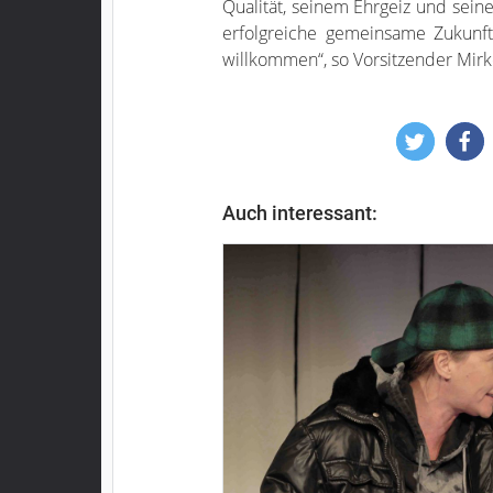
Qualität, seinem Ehrgeiz und sein
erfolgreiche gemeinsame Zukunft.
willkommen“, so Vorsitzender Mirk
Auch interessant: