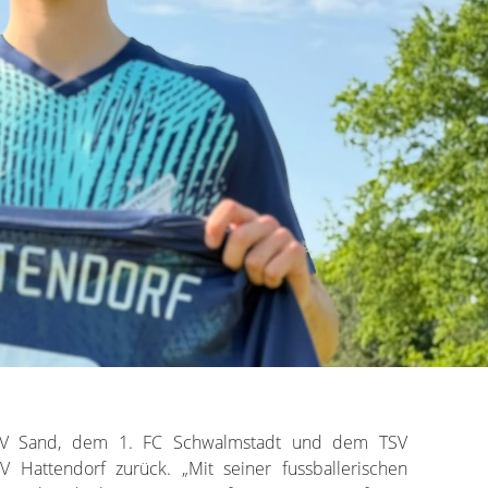
SV Sand, dem 1. FC Schwalmstadt und dem TSV
Hattendorf zurück. „Mit seiner fussballerischen