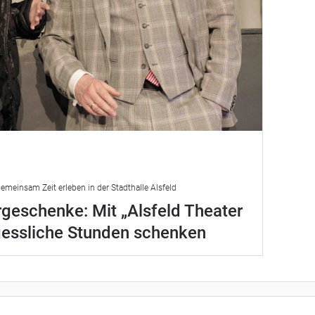
emeinsam Zeit erleben in der Stadthalle Alsfeld
geschenke: Mit „Alsfeld Theater
gessliche Stunden schenken