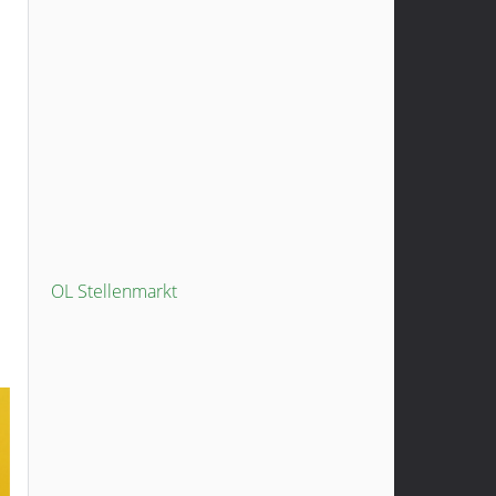
OL Stellenmarkt