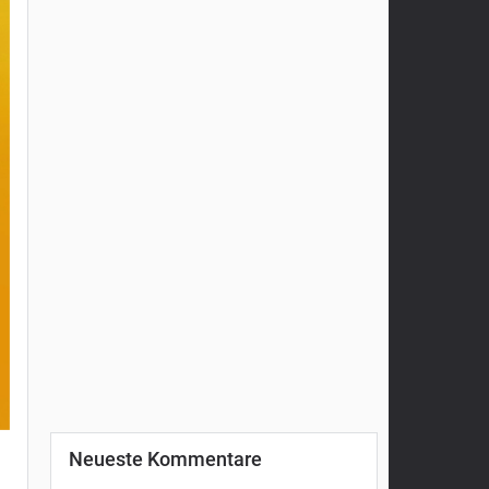
Neueste Kommentare