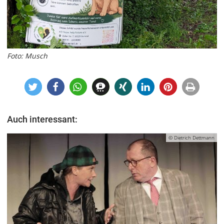
Foto: Musch
Auch interessant:
© Dietrich Dettmann