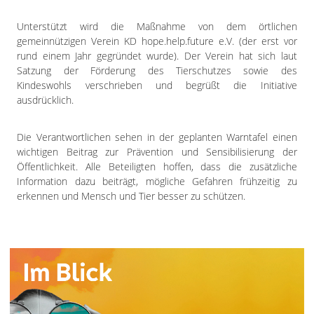
Unterstützt wird die Maßnahme von dem örtlichen
gemeinnützigen Verein KD hope.help.future e.V. (der erst vor
rund einem Jahr gegründet wurde). Der Verein hat sich laut
Satzung der Förderung des Tierschutzes sowie des
Kindeswohls verschrieben und begrüßt die Initiative
ausdrücklich.
Die Verantwortlichen sehen in der geplanten Warntafel einen
wichtigen Beitrag zur Prävention und Sensibilisierung der
Öffentlichkeit. Alle Beteiligten hoffen, dass die zusätzliche
Information dazu beiträgt, mögliche Gefahren frühzeitig zu
erkennen und Mensch und Tier besser zu schützen.