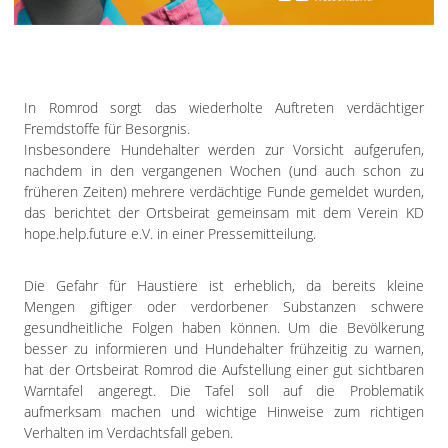
Impressum
Datenschutzerklärung
In Romrod sorgt das wiederholte Auftreten verdächtiger
Fremdstoffe für Besorgnis.
Insbesondere Hundehalter werden zur Vorsicht aufgerufen,
nachdem in den vergangenen Wochen (und auch schon zu
früheren Zeiten) mehrere verdächtige Funde gemeldet wurden,
das berichtet der Ortsbeirat gemeinsam mit dem Verein KD
hope.help.future e.V. in einer Pressemitteilung.
Die Gefahr für Haustiere ist erheblich, da bereits kleine
Mengen giftiger oder verdorbener Substanzen schwere
gesundheitliche Folgen haben können. Um die Bevölkerung
besser zu informieren und Hundehalter frühzeitig zu warnen,
hat der Ortsbeirat Romrod die Aufstellung einer gut sichtbaren
Warntafel angeregt. Die Tafel soll auf die Problematik
aufmerksam machen und wichtige Hinweise zum richtigen
Verhalten im Verdachtsfall geben.