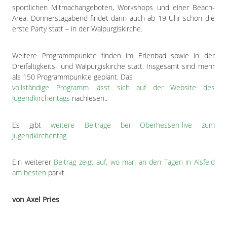
sportlichen Mitmachangeboten, Workshops und einer Beach-
Area. Donnerstagabend findet dann auch ab 19 Uhr schon die
erste Party statt – in der Walpurgiskirche.
Weitere Programmpunkte finden im Erlenbad sowie in der
Dreifaltigkeits- und Walpurgiskirche statt. Insgesamt sind mehr
als 150 Programmpunkte geplant. Das
vollständige Programm lässt sich auf der Website des
Jugendkirchentags
nachlesen..
Es gibt
weitere Beiträge bei Oberhessen-live zum
Jugendkirchentag
.
Ein weiterer
Beitrag zeigt auf, wo man an den Tagen in Alsfeld
am besten
parkt.
von Axel Pries