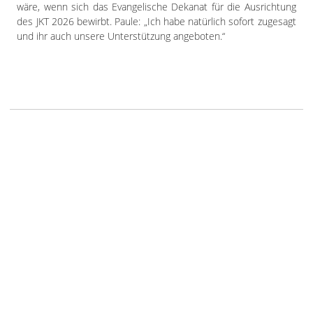
wäre, wenn sich das Evangelische Dekanat für die Ausrichtung
des JKT 2026 bewirbt. Paule: „Ich habe natürlich sofort zugesagt
und ihr auch unsere Unterstützung angeboten.“