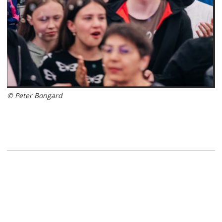
© Peter Bongard