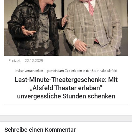
Freizeit
22.12.2025
Kultur verschenken – gemeinsam Zeit erleben in der Stadthalle Alsfeld
Last-Minute-Theatergeschenke: Mit
„Alsfeld Theater erleben“
unvergessliche Stunden schenken
Schreibe einen Kommentar