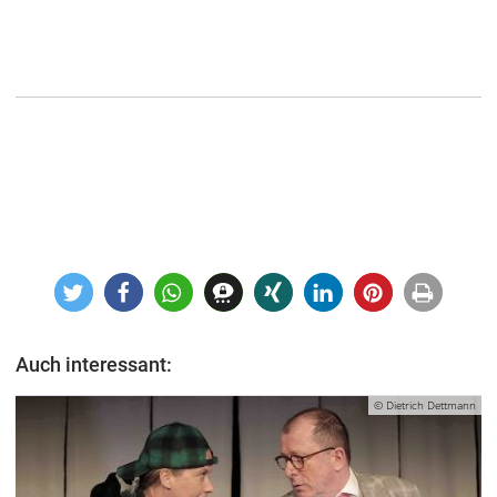
Auch interessant:
© Dietrich Dettmann