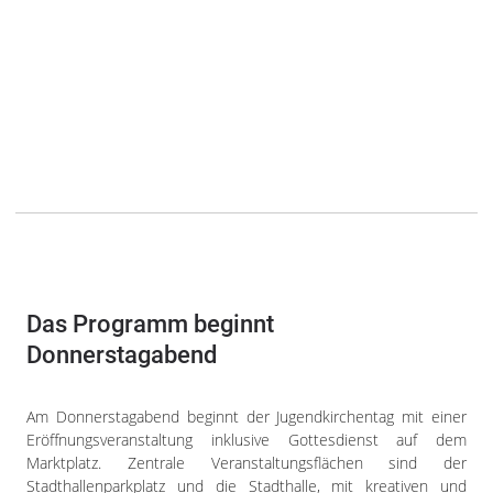
Das Programm beginnt
Donnerstagabend
Am Donnerstagabend beginnt der Jugendkirchentag mit einer
Eröffnungsveranstaltung inklusive Gottesdienst auf dem
Marktplatz. Zentrale Veranstaltungsflächen sind der
Stadthallenparkplatz und die Stadthalle, mit kreativen und