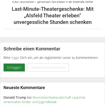
Kultur verschenken – gemeinsam Zeit erleben in der Stadthalle Alsfeld
Last-Minute-Theatergeschenke: Mit
„Alsfeld Theater erleben“
unvergessliche Stunden schenken
Schreibe einen Kommentar
Bitte
logge
Dich ein, um als registrierter Leser zu kommentieren.
Einloggen
Anonym kommentieren
Neueste Kommentare
Donald Trump
bei
Reservistenkameradschaft Lautertal
veranstaltet Kinder und Jugendbiwak