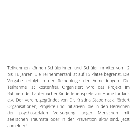
Teilnehmen können Schülerinnen und Schüler im Alter von 12
bis 16 Jahren. Die Teilnehmerzahl ist auf 15 Plätze begrenzt. Die
Vergabe erfolgt in der Reihenfolge der Anmeldungen. Die
Teilnahme ist kostenfrei. Organisiert wird das Projekt im
Rahmen der Lauterbacher Kinderferienspiele von Home for kids
e.V. Der Verein, gegründet von Dr. Kristina Stabernack, fördert
Organisationen, Projekte und Initiativen, die in den Bereichen
der psychosozialen Versorgung junger Menschen mit
seelischen Traumata oder in der Prävention aktiv sind. Jetzt
anmelden!