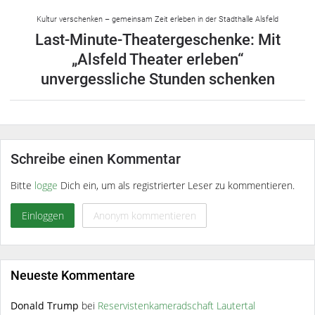
Kultur verschenken – gemeinsam Zeit erleben in der Stadthalle Alsfeld
Last-Minute-Theatergeschenke: Mit
„Alsfeld Theater erleben“
unvergessliche Stunden schenken
Schreibe einen Kommentar
Bitte
logge
Dich ein, um als registrierter Leser zu kommentieren.
Einloggen
Anonym kommentieren
Neueste Kommentare
Donald Trump
bei
Reservistenkameradschaft Lautertal