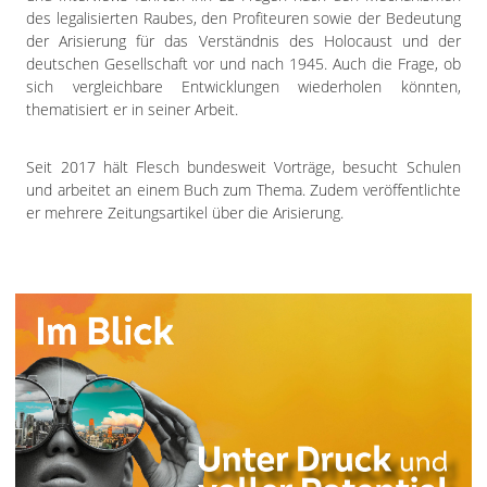
des legalisierten Raubes, den Profiteuren sowie der Bedeutung
der Arisierung für das Verständnis des Holocaust und der
deutschen Gesellschaft vor und nach 1945. Auch die Frage, ob
sich vergleichbare Entwicklungen wiederholen könnten,
thematisiert er in seiner Arbeit.
Seit 2017 hält Flesch bundesweit Vorträge, besucht Schulen
und arbeitet an einem Buch zum Thema. Zudem veröffentlichte
er mehrere Zeitungsartikel über die Arisierung.