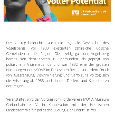
Der Vortrag beleuchtet auch die regionale Geschichte des
Vogelsbergs. Vor 1933 existierten zahlreiche jüdische
Gemeinden in der Region. Gleichzeitig galt der Vogelsberg
bereits seit dem späten 19. Jahrhundert als geprägt von
politischem Antisemitismus und war 1932 eine der größten
Hochburgen der NSDAP im Deutschen Reich. Unter dem Druck
von Ausgrenzung, Diskriminierung und Verfolgung vollzog sich
die Arisierung ab 1933 auch in den Dörfern und Kleinstädten
der Region.
Veranstaltet wird der Vortrag vom Förderverein MUNA-Museum
Grebenhain e. V. in Kooperation mit der Hessischen
Landeszentrale für politische Bildung. Der Eintritt ist frei.