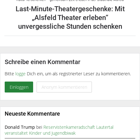
Last-Minute-Theatergeschenke: Mit
„Alsfeld Theater erleben“
unvergessliche Stunden schenken
Schreibe einen Kommentar
Bitte
logge
Dich ein, um als registrierter Leser zu kommentieren.
Einloggen
Anonym kommentieren
Neueste Kommentare
Donald Trump
bei
Reservistenkameradschaft Lautertal
veranstaltet Kinder und Jugendbiwak