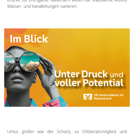
Wasser- und Kanalleitungen sanieren.
Umso größer war der Schock, so Ortbeiratsmitglied und