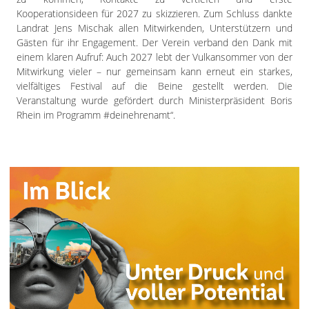
Kooperationsideen für 2027 zu skizzieren. Zum Schluss dankte
Landrat Jens Mischak allen Mitwirkenden, Unterstützern und
Gästen für ihr Engagement. Der Verein verband den Dank mit
einem klaren Aufruf: Auch 2027 lebt der Vulkansommer von der
Mitwirkung vieler – nur gemeinsam kann erneut ein starkes,
vielfältiges Festival auf die Beine gestellt werden. Die
Veranstaltung wurde gefördert durch Ministerpräsident Boris
Rhein im Programm #deinehrenamt“.