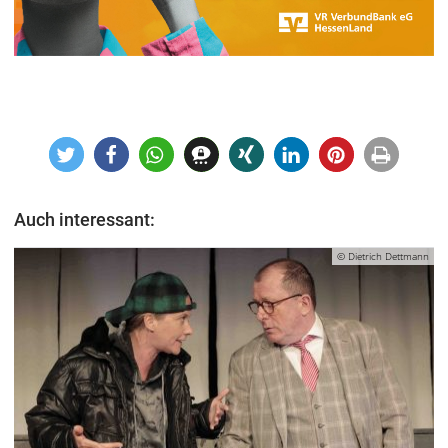
Auch interessant:
© Dietrich Dettmann