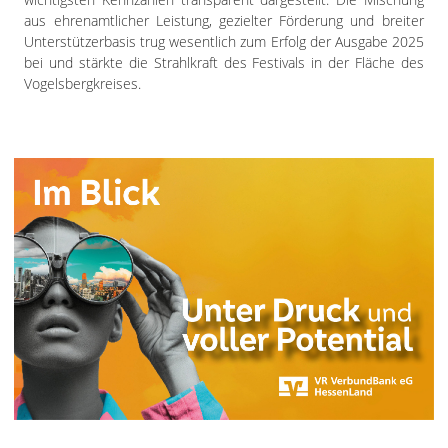
aus ehrenamtlicher Leistung, gezielter Förderung und breiter
Unterstützerbasis trug wesentlich zum Erfolg der Ausgabe 2025
bei und stärkte die Strahlkraft des Festivals in der Fläche des
Vogelsbergkreises.