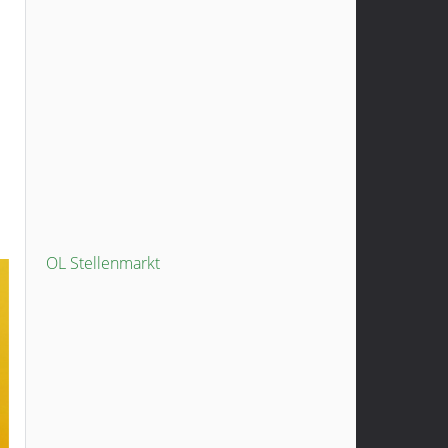
OL Stellenmarkt