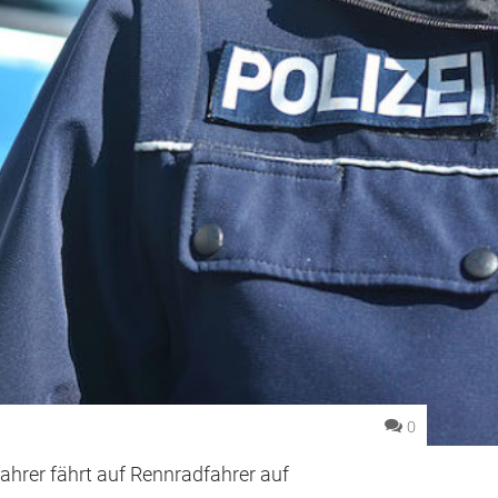
0
fahrer fährt auf Rennradfahrer auf