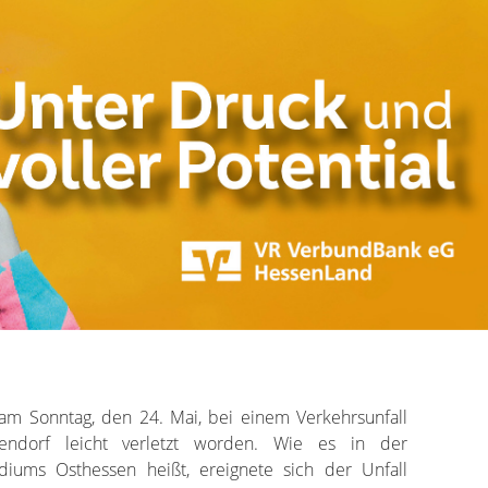
t am Sonntag, den 24. Mai, bei einem Verkehrsunfall
endorf leicht verletzt worden. Wie es in der
idiums Osthessen heißt, ereignete sich der Unfall