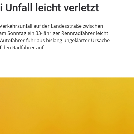
 Unfall leicht verletzt
Verkehrsunfall auf der Landesstraße zwischen
am Sonntag ein 33-jähriger Rennradfahrer leicht
r Autofahrer fuhr aus bislang ungeklärter Ursache
f den Radfahrer auf.