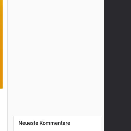
Neueste Kommentare