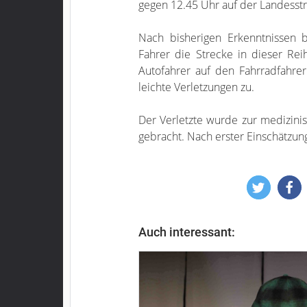
gegen 12.45 Uhr auf der Landesstr
Nach bisherigen Erkenntnissen 
Fahrer die Strecke in dieser Rei
Autofahrer auf den Fahrradfahrer
leichte Verletzungen zu.
Der Verletzte wurde zur medizini
gebracht. Nach erster Einschätzun
Auch interessant: