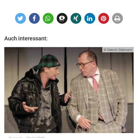
Auch interessant:
© Dietrich Dettmann