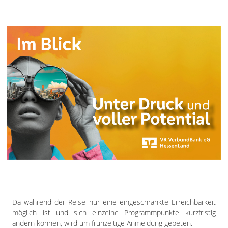
Da während der Reise nur eine eingeschränkte Erreichbarkeit
möglich ist und sich einzelne Programmpunkte kurzfristig
ändern können, wird um frühzeitige Anmeldung gebeten.