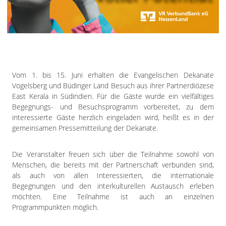
Impressum
Datenschutzerklärung
Vom 1. bis 15. Juni erhalten die Evangelischen Dekanate
Vogelsberg und Büdinger Land Besuch aus ihrer Partnerdiözese
East Kerala in Südindien. Für die Gäste wurde ein vielfältiges
Begegnungs- und Besuchsprogramm vorbereitet, zu dem
interessierte Gäste herzlich eingeladen wird, heißt es in der
gemeinsamen Pressemitteilung der Dekanate.
Die Veranstalter freuen sich über die Teilnahme sowohl von
Menschen, die bereits mit der Partnerschaft verbunden sind,
als auch von allen Interessierten, die internationale
Begegnungen und den interkulturellen Austausch erleben
möchten. Eine Teilnahme ist auch an einzelnen
Programmpunkten möglich.