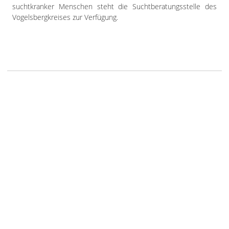
suchtkranker Menschen steht die Suchtberatungsstelle des
Vogelsbergkreises zur Verfügung.