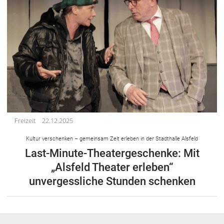
Freizeit
22.12.2025
Kultur verschenken – gemeinsam Zeit erleben in der Stadthalle Alsfeld
Last-Minute-Theatergeschenke: Mit
„Alsfeld Theater erleben“
unvergessliche Stunden schenken