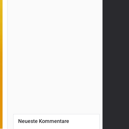
Neueste Kommentare