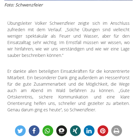
Foto: Schwenzfeier
Übungsleiter Volker Schwenzfeier zeigte sich im Anschluss
zufrieden mit dem Verlauf. „Solche Übungen sind vielleicht
weniger spektakulär als Feuer und Wasser, aber für den
Einsatzalltag sehr wichtig. Im Ernstfall müssen wir wissen, wo
wir hinfahren, wie wir uns verständigen und wie wir eine Lage
sauber beschreiben können.“
Er dankte allen beteiligten Einsatzkräften für die konzentrierte
Mitarbeit. Ein besonderer Dank ging außerdem an HessenForst
für die gute Zusammenarbeit und die Möglichkeit, die Wege
auch am Abend im Wald befahren zu können. „Gute
Ortskenntnis, sichere Kommunikation und eine klare
Orientierung helfen uns, schneller und gezielter zu arbeiten.
Genau darum ging es heute“, so Schwenzfeier.