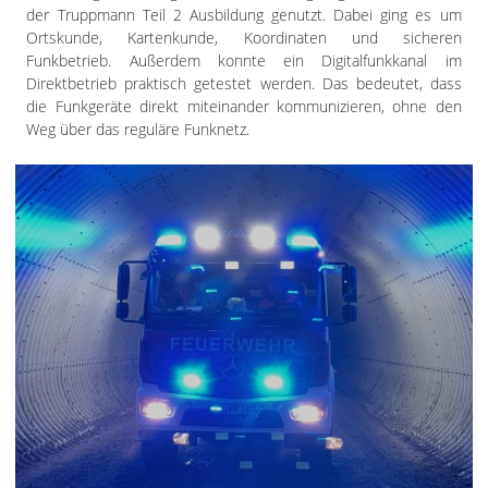
der Truppmann Teil 2 Ausbildung genutzt. Dabei ging es um
Ortskunde, Kartenkunde, Koordinaten und sicheren
Funkbetrieb. Außerdem konnte ein Digitalfunkkanal im
Direktbetrieb praktisch getestet werden. Das bedeutet, dass
die Funkgeräte direkt miteinander kommunizieren, ohne den
Weg über das reguläre Funknetz.