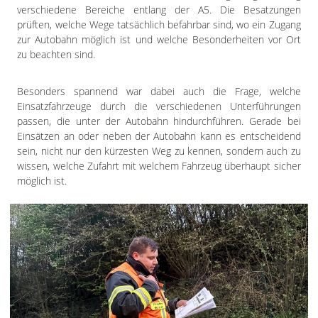
verschiedene Bereiche entlang der A5. Die Besatzungen
prüften, welche Wege tatsächlich befahrbar sind, wo ein Zugang
zur Autobahn möglich ist und welche Besonderheiten vor Ort
zu beachten sind.
Besonders spannend war dabei auch die Frage, welche
Einsatzfahrzeuge durch die verschiedenen Unterführungen
passen, die unter der Autobahn hindurchführen. Gerade bei
Einsätzen an oder neben der Autobahn kann es entscheidend
sein, nicht nur den kürzesten Weg zu kennen, sondern auch zu
wissen, welche Zufahrt mit welchem Fahrzeug überhaupt sicher
möglich ist.