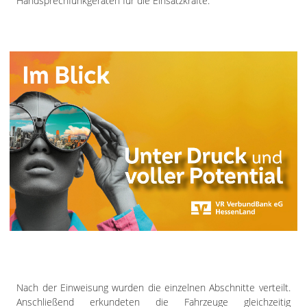
Handsprechfunkgeräten für die Einsatzkräfte.
Nach der Einweisung wurden die einzelnen Abschnitte verteilt.
Anschließend erkundeten die Fahrzeuge gleichzeitig