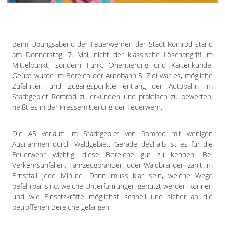
Impressum
Datenschutzerklärung
Beim Übungsabend der Feuerwehren der Stadt Romrod stand
am Donnerstag, 7. Mai, nicht der klassische Löschangriff im
Mittelpunkt, sondern Funk, Orientierung und Kartenkunde.
Geübt wurde im Bereich der Autobahn 5. Ziel war es, mögliche
Zufahrten und Zugangspunkte entlang der Autobahn im
Stadtgebiet Romrod zu erkunden und praktisch zu bewerten,
heißt es in der Pressemitteilung der Feuerwehr.
Die A5 verläuft im Stadtgebiet von Romrod mit wenigen
Ausnahmen durch Waldgebiet. Gerade deshalb ist es für die
Feuerwehr wichtig, diese Bereiche gut zu kennen. Bei
Verkehrsunfällen, Fahrzeugbränden oder Waldbränden zählt im
Ernstfall jede Minute. Dann muss klar sein, welche Wege
befahrbar sind, welche Unterführungen genutzt werden können
und wie Einsatzkräfte möglichst schnell und sicher an die
betroffenen Bereiche gelangen.