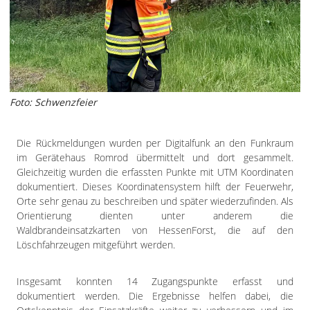
Foto: Schwenzfeier
Die Rückmeldungen wurden per Digitalfunk an den Funkraum
im Gerätehaus Romrod übermittelt und dort gesammelt.
Gleichzeitig wurden die erfassten Punkte mit UTM Koordinaten
dokumentiert. Dieses Koordinatensystem hilft der Feuerwehr,
Orte sehr genau zu beschreiben und später wiederzufinden. Als
Orientierung dienten unter anderem die
Waldbrandeinsatzkarten von HessenForst, die auf den
Löschfahrzeugen mitgeführt werden.
Insgesamt konnten 14 Zugangspunkte erfasst und
dokumentiert werden. Die Ergebnisse helfen dabei, die