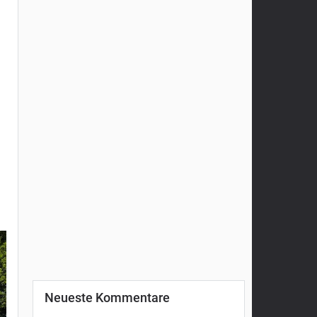
Neueste Kommentare