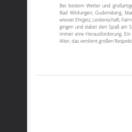
Bei bestem Wetter und großartige
Bad Wildungen, Gudensberg, Mar
wieviel Ehrgeiz, Leidenschaft, Fai
gingen und dabei den Spaß am Spie
immer eine Herausforderung. Ein 
Alter, das verdient großen Respekt