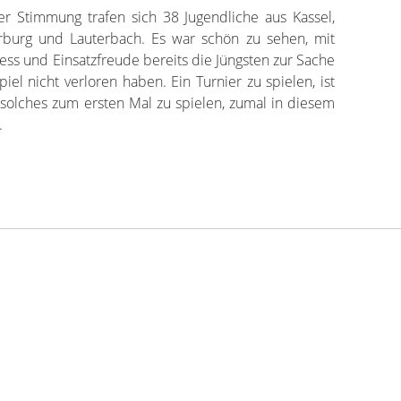
r Stimmung trafen sich 38 Jugendliche aus Kassel,
burg und Lauterbach. Es war schön zu sehen, mit
rness und Einsatzfreude bereits die Jüngsten zur Sache
l nicht verloren haben. Ein Turnier zu spielen, ist
solches zum ersten Mal zu spielen, zumal in diesem
.