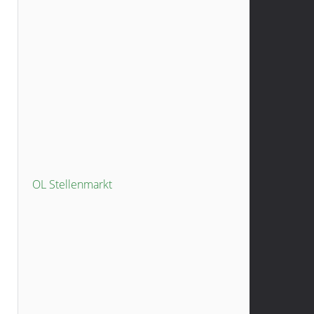
OL Stellenmarkt