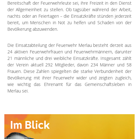
Bereitschaft der Feuerwehrleute sei, ihre Freizeit in den Dienst
der Allgemeinheit zu stellen. Ob tagsüber während der Arbeit,
nachts oder an Feiertagen – die Einsatzkräfte stünden jederzeit
bereit, um Menschen in Not zu helfen und Schaden von der
Bevölkerung abzuwenden.
Die Einsatzabteilung der Feuerwehr Merlau besteht derzeit aus
24 aktiven Feuerwehrfrauen und Feuerwehrmännern, darunter
21 männliche und drei weibliche Einsatzkräfte. Insgesamt zählt
der Verein aktuell 292 Mitglieder, davon 234 Männer und 58
Frauen. Diese Zahlen spiegelten die starke Verbundenheit der
Bevölkerung mit ihrer Feuerwehr wider und zeigten zugleich,
wie wichtig das Ehrenamt für das Gemeinschaftsleben in
Merlau sei.