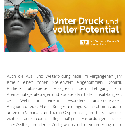
Auch die Aus- und Weiterbildung habe im vergangenen Jahr
erneut einen hohen Stellenwert eingenommen. Dominik
Ruffieux absolvierte erfolgreich den Lehrgang zum
Atemschutzgeräteträger und stärkte damit die Einsatzfähigkeit
der Wehr in einem besonders anspruchsvollen
Aufgabenbereich. Marcel Krieger und Ingo Stein nahmen zudem
an einem Seminar zum Thema Ölspuren teil, um ihr Fachwissen
weiter auszubauen. Regelmäßige Fortbildungen seien
unerlässlich, um den ständig wachsenden Anforderungen im