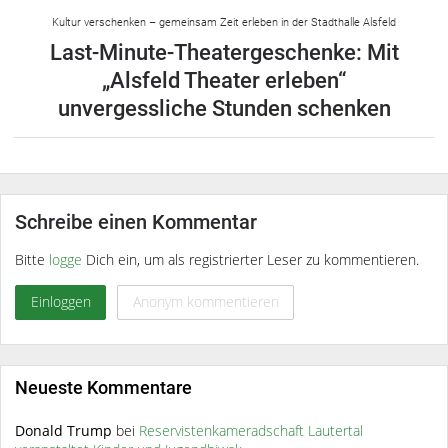
Kultur verschenken – gemeinsam Zeit erleben in der Stadthalle Alsfeld
Last-Minute-Theatergeschenke: Mit
„Alsfeld Theater erleben“
unvergessliche Stunden schenken
Schreibe einen Kommentar
Bitte
logge
Dich ein, um als registrierter Leser zu kommentieren.
Einloggen
Anonym kommentieren
Neueste Kommentare
Donald Trump
bei
Reservistenkameradschaft Lautertal