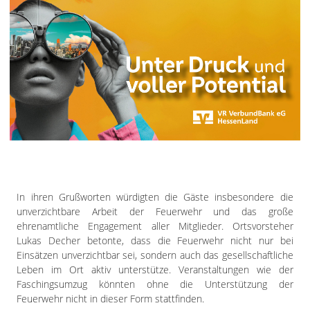
In ihren Grußworten würdigten die Gäste insbesondere die
unverzichtbare Arbeit der Feuerwehr und das große
ehrenamtliche Engagement aller Mitglieder. Ortsvorsteher
Lukas Decher betonte, dass die Feuerwehr nicht nur bei
Einsätzen unverzichtbar sei, sondern auch das gesellschaftliche
Leben im Ort aktiv unterstütze. Veranstaltungen wie der
Faschingsumzug könnten ohne die Unterstützung der
Feuerwehr nicht in dieser Form stattfinden.