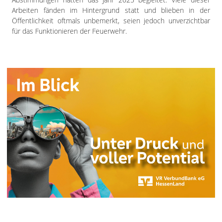
Arbeiten fänden im Hintergrund statt und blieben in der
Öffentlichkeit oftmals unbemerkt, seien jedoch unverzichtbar
für das Funktionieren der Feuerwehr.