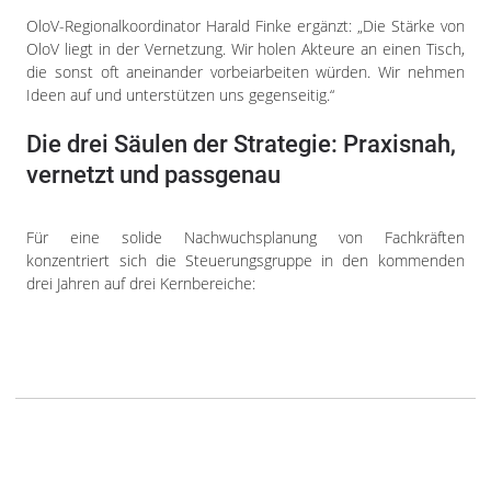
OloV-Regionalkoordinator Harald Finke ergänzt: „Die Stärke von
OloV liegt in der Vernetzung. Wir holen Akteure an einen Tisch,
die sonst oft aneinander vorbeiarbeiten würden. Wir nehmen
Ideen auf und unterstützen uns gegenseitig.“
Die drei Säulen der Strategie: Praxisnah,
vernetzt und passgenau
Für eine solide Nachwuchsplanung von Fachkräften
konzentriert sich die Steuerungsgruppe in den kommenden
drei Jahren auf drei Kernbereiche: