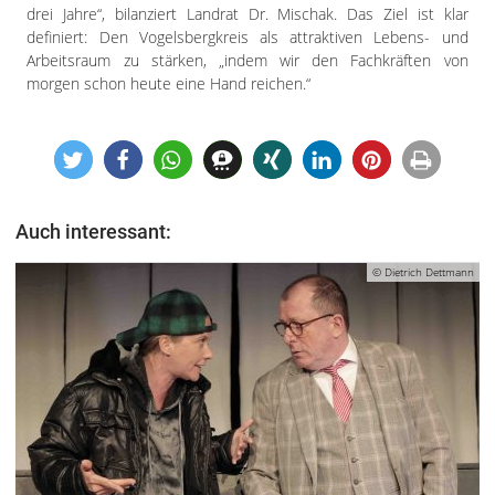
drei Jahre“, bilanziert Landrat Dr. Mischak. Das Ziel ist klar
definiert: Den Vogelsbergkreis als attraktiven Lebens- und
Arbeitsraum zu stärken, „indem wir den Fachkräften von
morgen schon heute eine Hand reichen.“
Auch interessant:
© Dietrich Dettmann