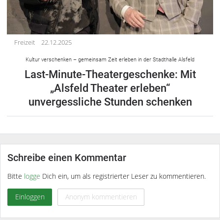
Freizeit
22.12.2025
Kultur verschenken – gemeinsam Zeit erleben in der Stadthalle Alsfeld
Last-Minute-Theatergeschenke: Mit
„Alsfeld Theater erleben“
unvergessliche Stunden schenken
Schreibe einen Kommentar
Bitte
logge
Dich ein, um als registrierter Leser zu kommentieren.
Einloggen
Anonym kommentieren