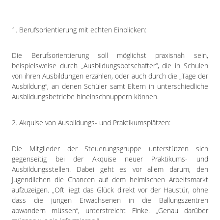
1. Berufsorientierung mit echten Einblicken:
Die Berufsorientierung soll möglichst praxisnah sein,
beispielsweise durch „Ausbildungsbotschafter“, die in Schulen
von ihren Ausbildungen erzählen, oder auch durch die „Tage der
Ausbildung“, an denen Schüler samt Eltern in unterschiedliche
Ausbildungsbetriebe hineinschnuppern können.
2. Akquise von Ausbildungs- und Praktikumsplätzen:
Die Mitglieder der Steuerungsgruppe unterstützen sich
gegenseitig bei der Akquise neuer Praktikums- und
Ausbildungsstellen. Dabei geht es vor allem darum, den
Jugendlichen die Chancen auf dem heimischen Arbeitsmarkt
aufzuzeigen. „Oft liegt das Glück direkt vor der Haustür, ohne
dass die jungen Erwachsenen in die Ballungszentren
abwandern müssen“, unterstreicht Finke. „Genau darüber